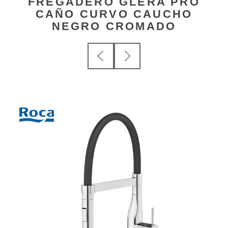
FREGADERO GLERA PRO
CAÑO CURVO CAUCHO
NEGRO CROMADO