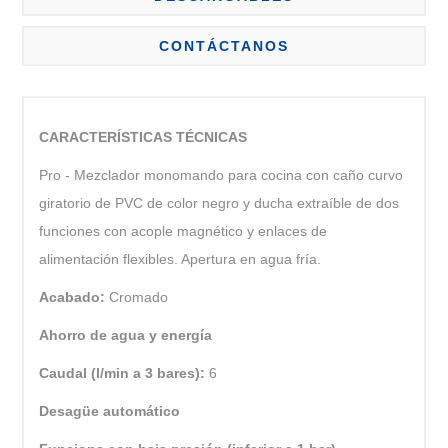
CONTÁCTANOS
CARACTERÍSTICAS TÉCNICAS
Pro - Mezclador monomando para cocina con caño curvo
giratorio de PVC de color negro y ducha extraíble de dos
funciones con acople magnético y enlaces de
alimentación flexibles. Apertura en agua fría.
Acabado:
Cromado
Ahorro de agua y energía
Caudal (l/min a 3 bares):
6
Desagüe automático