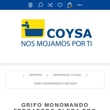
0
GRIFERIA
GRIFERIA DE COCINA
GRIFO MONOMANDO FREGADERO GLERA PRO CAÑO C
GRIFO MONOMANDO