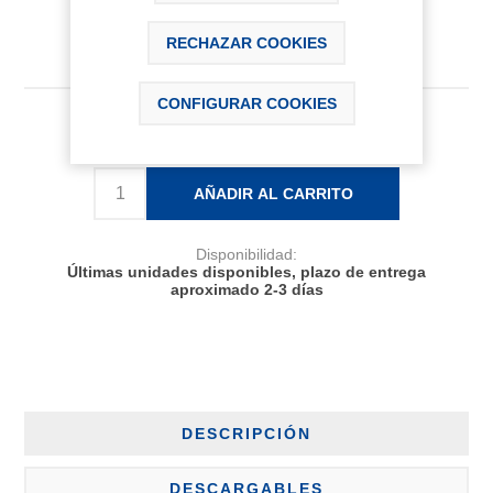
RECHAZAR COOKIES
CONFIGURAR COOKIES
245,39 € IVA Inc.
AÑADIR AL CARRITO
Disponibilidad:
Últimas unidades disponibles, plazo de entrega
aproximado 2-3 días
DESCRIPCIÓN
DESCARGABLES