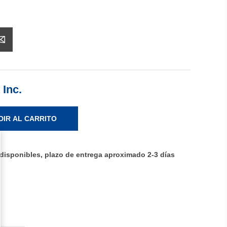
 Inc.
DIR AL CARRITO
disponibles, plazo de entrega aproximado 2-3 días