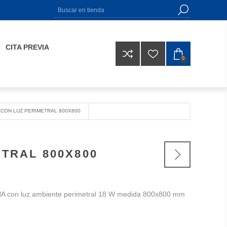
CITA PREVIA
0
CON LUZ PERIMETRAL 800X800
TRAL 800X800
A con luz ambiente perimetral 18 W medida 800x800 mm