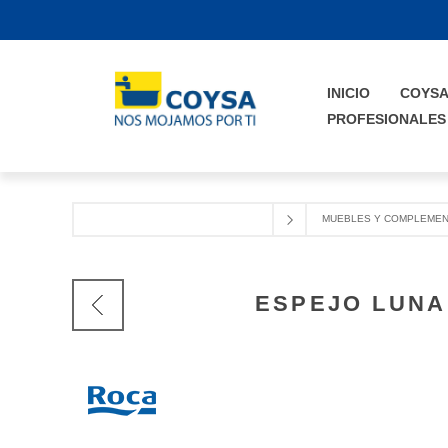
INICIO
COYS
PROFESIONALES
MUEBLES Y COMPLEMEN
ESPEJO LUNA