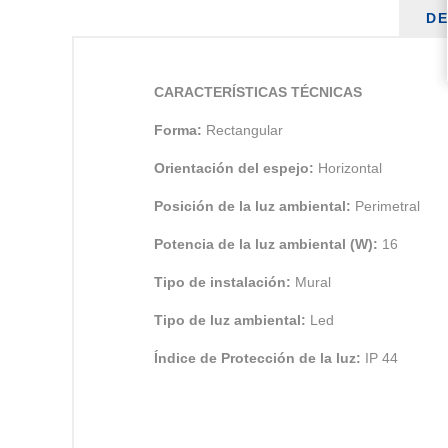
DE
CARACTERÍSTICAS TÉCNICAS
Forma:
Rectangular
Orientación del espejo:
Horizontal
Posición de la luz ambiental:
Perimetral
Potencia de la luz ambiental (W):
16
Tipo de instalación:
Mural
Tipo de luz ambiental:
Led
Índice de Protección de la luz:
IP 44