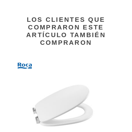
LOS CLIENTES QUE
COMPRARON ESTE
ARTÍCULO TAMBIÉN
COMPRARON