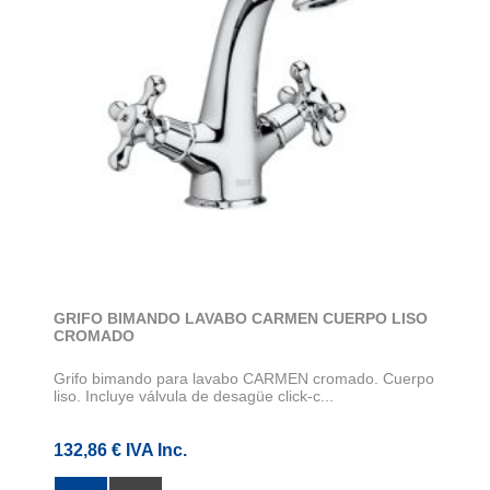
GRIFO BIMANDO LAVABO CARMEN CUERPO LISO
CROMADO
Grifo bimando para lavabo CARMEN cromado. Cuerpo
liso. Incluye válvula de desagüe click-c...
132,86 € IVA Inc.