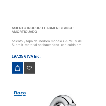
ASIENTO INODORO CARMEN BLANCO
AMORTIGUADO
Asiento y tapa de inodoro modelo CARMEN de
Supralit, material antibacteriano, con caída am...
197,35 € IVA Inc.