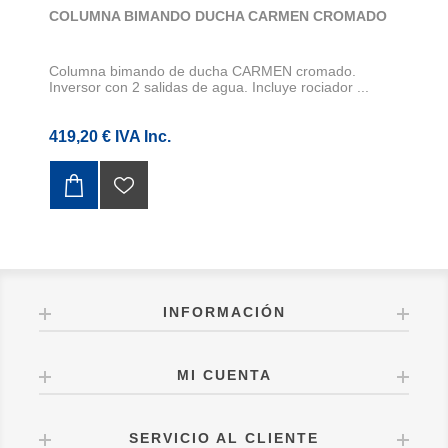
COLUMNA BIMANDO DUCHA CARMEN CROMADO
Columna bimando de ducha CARMEN cromado.
Inversor con 2 salidas de agua. Incluye rociador ...
419,20 € IVA Inc.
INFORMACIÓN
MI CUENTA
SERVICIO AL CLIENTE