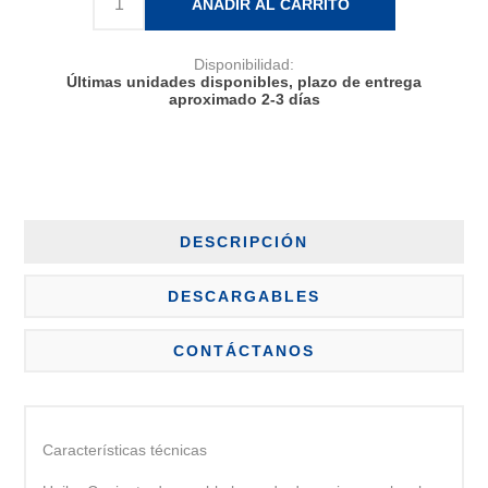
AÑADIR AL CARRITO
Disponibilidad:
Últimas unidades disponibles, plazo de entrega
aproximado 2-3 días
DESCRIPCIÓN
DESCARGABLES
CONTÁCTANOS
Características técnicas