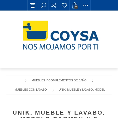
0
MUEBLES Y COMPLEMENTOS DE BAÑO
MUEBLES CON LAVABO
UNIK, MUEBLE Y LAVABO, MODELO CARME
UNIK, MUEBLE Y LAVABO,