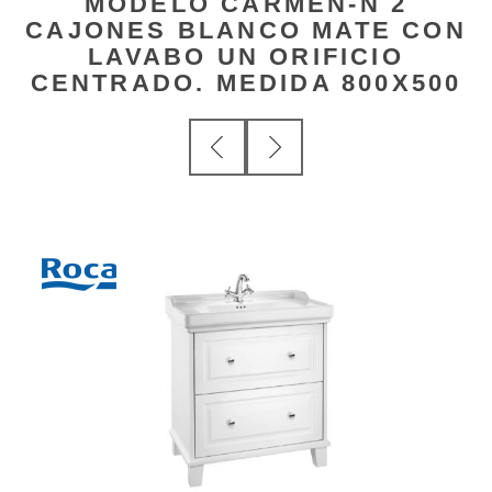
MODELO CARMEN-N 2
CAJONES BLANCO MATE CON
LAVABO UN ORIFICIO
CENTRADO. MEDIDA 800X500