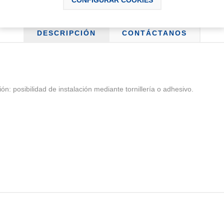
DESCRIPCIÓN
CONTÁCTANOS
ión: posibilidad de instalación mediante tornillería o adhesivo.