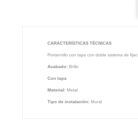
CARACTERÍSTICAS TÉCNICAS
Portarrollo con tapa con doble sistema de fijac
Acabado:
Brillo
Con tapa
Material:
Metal
Tipo de instalación:
Mural