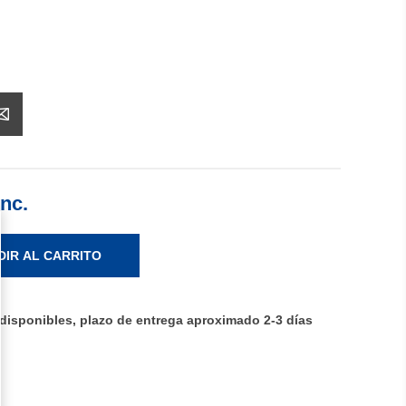
Inc.
DIR AL CARRITO
disponibles, plazo de entrega aproximado 2-3 días