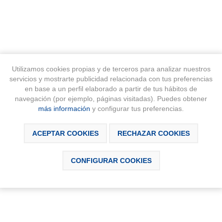
Utilizamos cookies propias y de terceros para analizar nuestros
DESCRIPCIÓN
CONTÁCTANOS
servicios y mostrarte publicidad relacionada con tus preferencias
en base a un perfil elaborado a partir de tus hábitos de
navegación (por ejemplo, páginas visitadas). Puedes obtener
más información
y configurar tus preferencias.
ACEPTAR COOKIES
RECHAZAR COOKIES
CONFIGURAR COOKIES