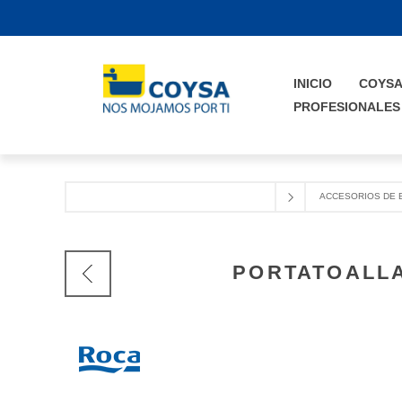
INICIO
COYS
PROFESIONALES
ACCESORIOS DE 
PORTATOALL