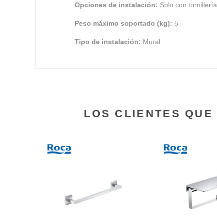
Opciones de instalación:
Solo con tornillería
Peso máximo soportado (kg):
5
Tipo de instalación:
Mural
LOS CLIENTES QU