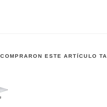
E COMPRARON ESTE ARTÍCULO T