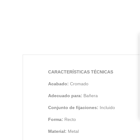
CARACTERÍSTICAS TÉCNICAS
Acabado:
Cromado
Adecuado para:
Bañera
Conjunto de fijaciones:
Incluido
Forma:
Recto
Material:
Metal