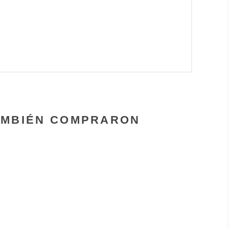
AMBIÉN COMPRARON