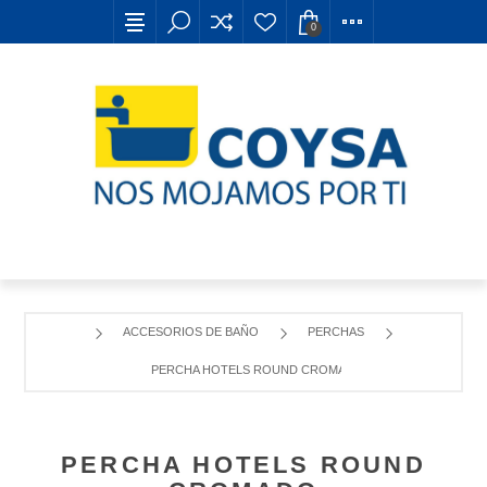
0
ACCESORIOS DE BAÑO
PERCHAS
PERCHA HOTELS ROUND CROMADO
PERCHA HOTELS ROUND