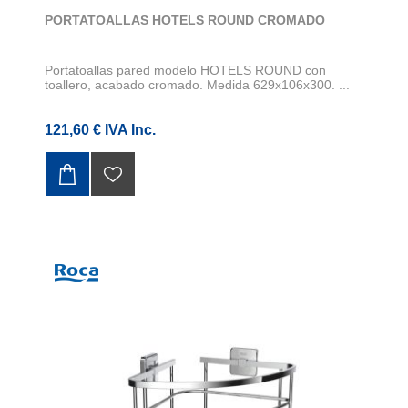
PORTATOALLAS HOTELS ROUND CROMADO
Portatoallas pared modelo HOTELS ROUND con
toallero, acabado cromado. Medida 629x106x300. ...
121,60 € IVA Inc.