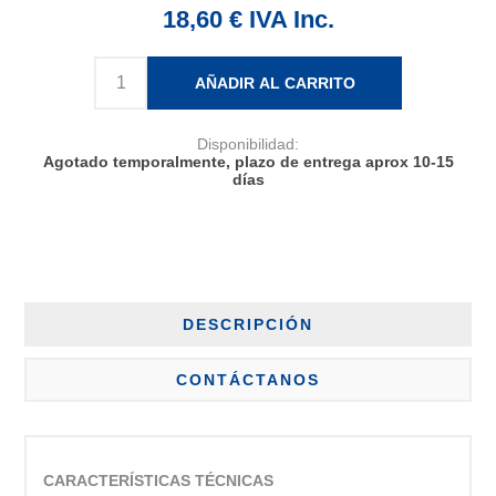
18,60 € IVA Inc.
AÑADIR AL CARRITO
Disponibilidad:
Agotado temporalmente, plazo de entrega aprox 10-15
días
DESCRIPCIÓN
CONTÁCTANOS
CARACTERÍSTICAS TÉCNICAS