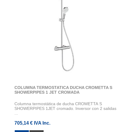
COLUMNA TERMOSTATICA DUCHA CROMETTA S
SHOWERPIPES 1 JET CROMADA
Columna termostática de ducha CROMETTA S
SHOWERPIPES 1JET cromado. Inversor con 2 salidas
...
705,14 € IVA Inc.