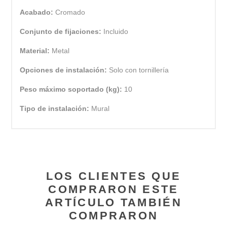
Acabado:
Cromado
Conjunto de fijaciones:
Incluido
Material:
Metal
Opciones de instalación:
Solo con tornillería
Peso máximo soportado (kg):
10
Tipo de instalación:
Mural
LOS CLIENTES QUE
COMPRARON ESTE
ARTÍCULO TAMBIÉN
COMPRARON