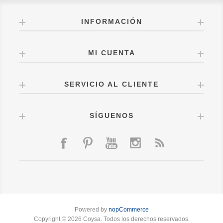
INFORMACIÓN
MI CUENTA
SERVICIO AL CLIENTE
SÍGUENOS
Powered by
nopCommerce
Copyright © 2026 Coysa. Todos los derechos reservados.