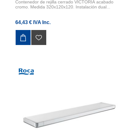
Contenedor de rejilla cerrado VICTORIA acabado
cromo. Medida 320x120x120. Instalación dual...
64,43 € IVA Inc.