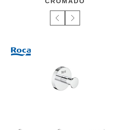
CROMADO