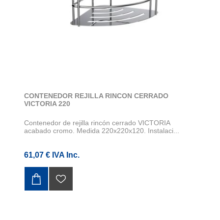
CONTENEDOR REJILLA RINCON CERRADO
VICTORIA 220
Contenedor de rejilla rincón cerrado VICTORIA
acabado cromo. Medida 220x220x120. Instalaci...
61,07 € IVA Inc.