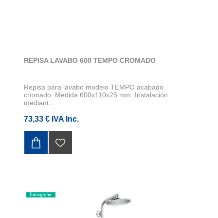
REPISA LAVABO 600 TEMPO CROMADO
Repisa para lavabo modelo TEMPO acabado
cromado. Medida 600x110x25 mm. Instalación
mediant...
73,33 € IVA Inc.