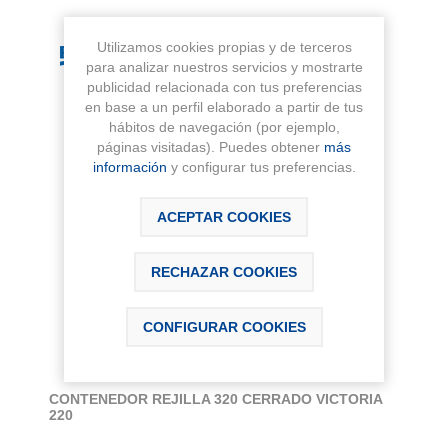
Utilizamos cookies propias y de terceros
para analizar nuestros servicios y mostrarte
publicidad relacionada con tus preferencias
en base a un perfil elaborado a partir de tus
hábitos de navegación (por ejemplo,
páginas visitadas). Puedes obtener
más
información
y configurar tus preferencias.
ACEPTAR COOKIES
RECHAZAR COOKIES
CONFIGURAR COOKIES
CONTENEDOR REJILLA 320 CERRADO VICTORIA
220