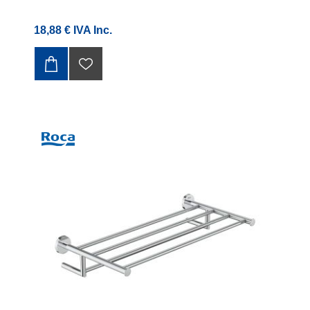
18,88 € IVA Inc.