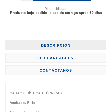
Disponibilidad:
Producto bajo pedido, plazo de entrega aprox 30 días
DESCRIPCIÓN
DESCARGABLES
CONTÁCTANOS
CARACTERÍSTICAS TÉCNICAS
Acabado:
Brillo