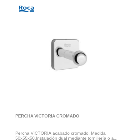
PERCHA VICTORIA CROMADO
Percha VICTORIA acabado cromado. Medida
50x55x50.Instalación dual mediante tornillería o a...