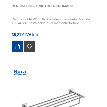
PERCHA DOBLE VICTORIA CROMADO
Percha doble VICTORIA acabado cromado. Medida
130x47x40.Instalación dual mediante tornille...
35,21 € IVA Inc.