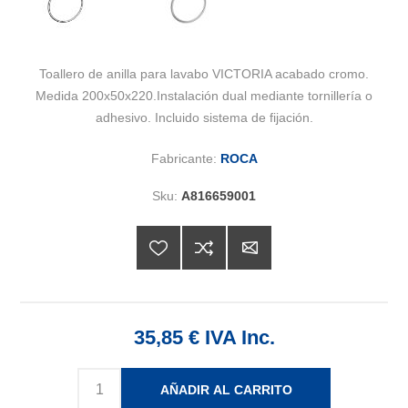
Toallero de anilla para lavabo VICTORIA acabado cromo.
Medida 200x50x220.Instalación dual mediante tornillería o
adhesivo. Incluido sistema de fijación.
Fabricante:
ROCA
Sku:
A816659001
35,85 € IVA Inc.
AÑADIR AL CARRITO