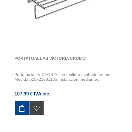
PORTATOALLAS VICTORIA CROMO
Portatoallas VICTORIA con toallero acabado cromo.
Medida 625x2198x135.Instalación mediante...
107,99 € IVA Inc.