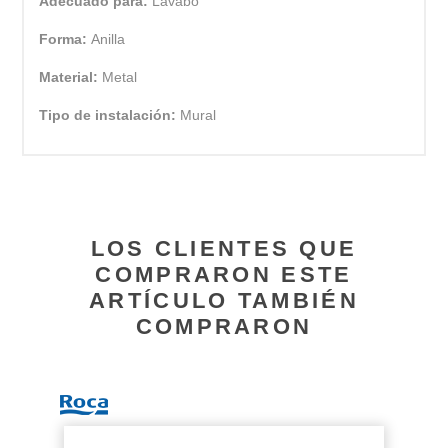
Adecuado para:
Lavabo
Forma:
Anilla
Material:
Metal
Tipo de instalación:
Mural
LOS CLIENTES QUE
COMPRARON ESTE
ARTÍCULO TAMBIÉN
COMPRARON