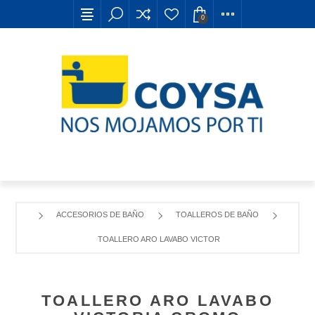
0
ACCESORIOS DE BAÑO
TOALLEROS DE BAÑO
TOALLERO ARO LAVABO VICTORIA CROMO
TOALLERO ARO LAVABO