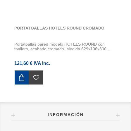
PORTATOALLAS HOTELS ROUND CROMADO
Portatoallas pared modelo HOTELS ROUND con
toallero, acabado cromado. Medida 629x106x300. ...
121,60 € IVA Inc.
INFORMACIÓN