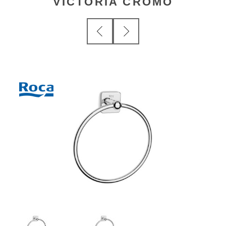
VICTORIA CROMO