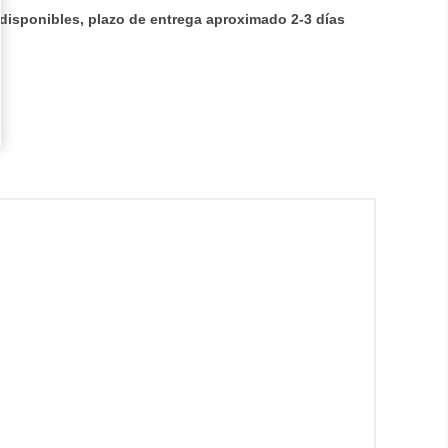
disponibles, plazo de entrega aproximado 2-3 días