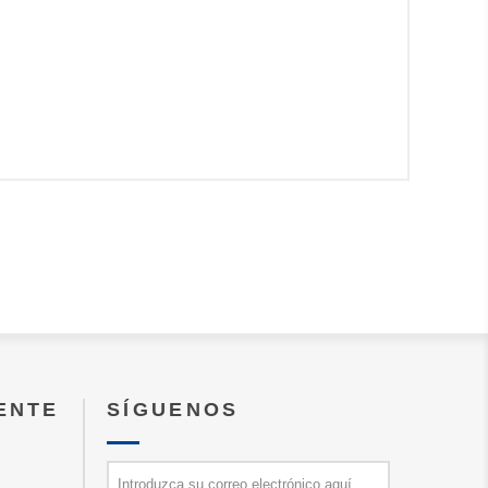
IENTE
SÍGUENOS