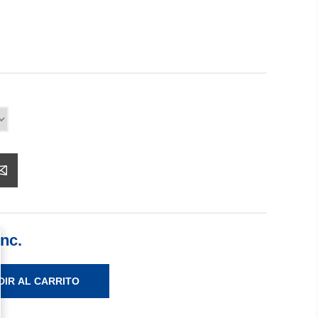
Inc.
DIR AL CARRITO