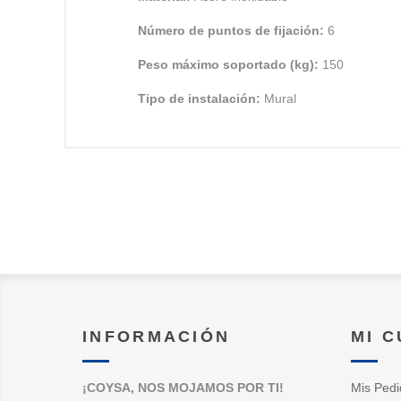
Número de puntos de fijación:
6
Peso máximo soportado (kg):
150
Tipo de instalación:
Mural
INFORMACIÓN
MI 
¡COYSA, NOS MOJAMOS POR TI!
Mis Pedi