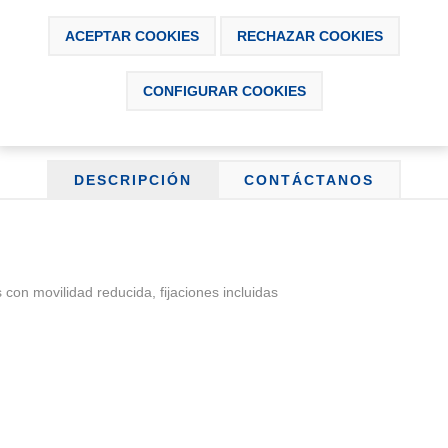
Disponibilidad:
Últimas unidades 
ACEPTAR COOKIES
RECHAZAR COOKIES
CONFIGURAR COOKIES
DESCRIPCIÓN
CONTÁCTANOS
n movilidad reducida, fijaciones incluidas