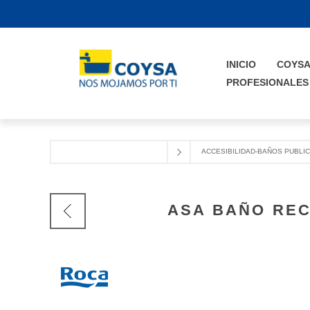
INICIO
COYS
PROFESIONALES
ACCESIBILIDAD-BAÑOS PUBLI
ASA BAÑO REC