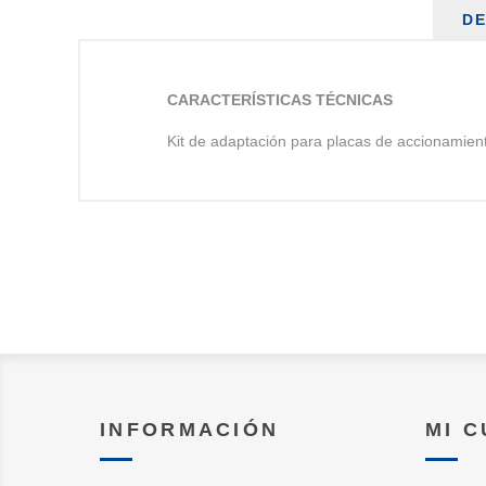
DE
CARACTERÍSTICAS TÉCNICAS
Kit de adaptación para placas de accionamien
INFORMACIÓN
MI 