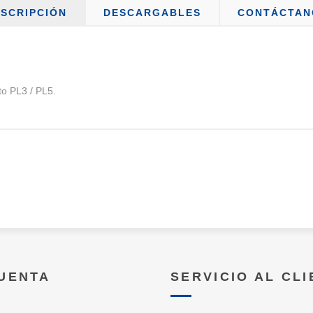
SCRIPCIÓN
DESCARGABLES
CONTÁCTAN
to PL3 / PL5.
CUENTA
SERVICIO AL CL