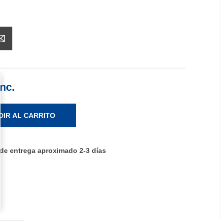
Inc.
DIR AL CARRITO
 de entrega aproximado 2-3 días