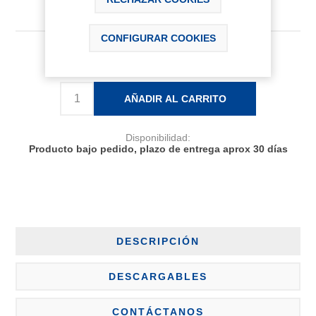
CONFIGURAR COOKIES
847,00 € IVA Inc.
AÑADIR AL CARRITO
Disponibilidad:
Producto bajo pedido, plazo de entrega aprox 30 días
DESCRIPCIÓN
DESCARGABLES
CONTÁCTANOS