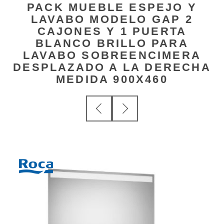
PACK MUEBLE ESPEJO Y
LAVABO MODELO GAP 2
CAJONES Y 1 PUERTA
BLANCO BRILLO PARA
LAVABO SOBREENCIMERA
DESPLAZADO A LA DERECHA
MEDIDA 900X460