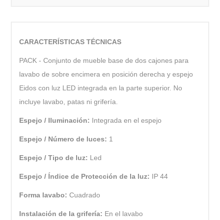
CARACTERÍSTICAS TÉCNICAS
PACK - Conjunto de mueble base de dos cajones para
lavabo de sobre encimera en posición derecha y espejo
Eidos con luz LED integrada en la parte superior. No
incluye lavabo, patas ni grifería.
Espejo / Iluminación:
Integrada en el espejo
Espejo / Número de luces:
1
Espejo / Tipo de luz:
Led
Espejo / Índice de Protección de la luz:
IP 44
Forma lavabo:
Cuadrado
Instalación de la grifería:
En el lavabo