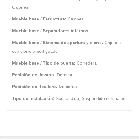
Cajones
Mueble base / Estructura:
Cajones
Mueble base / Separadores internos
Mueble base / Sistema de apertura y cierre:
Cajones
con cierre amortiguado
Mueble base / Tipo de puerta:
Corredera
Posición del lavabo:
Derecha
Posición del toallero:
Izquierda
Tipo de instalación:
Suspendido, Suspendido con patas