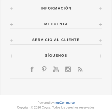
INFORMACIÓN
MI CUENTA
SERVICIO AL CLIENTE
SÍGUENOS
Powered by
nopCommerce
Copyright © 2026 Coysa. Todos los derechos reservados.