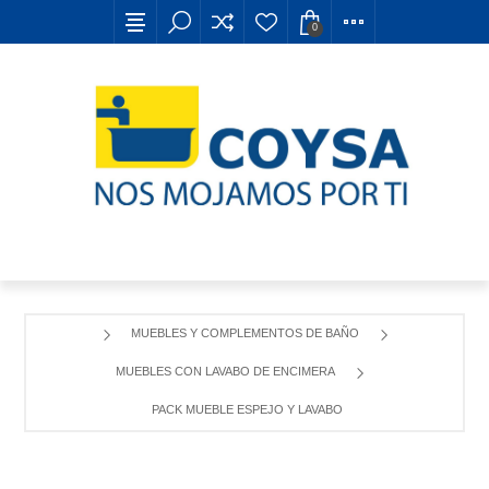
0
MUEBLES Y COMPLEMENTOS DE BAÑO
MUEBLES CON LAVABO DE ENCIMERA
PACK MUEBLE ESPEJO Y LAVABO MODELO GAP 2 CAJONES