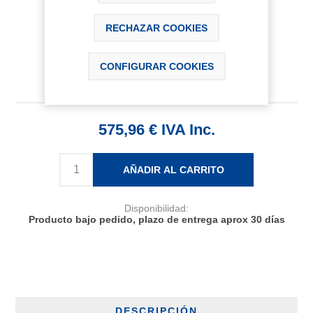
RECHAZAR COOKIES
CONFIGURAR COOKIES
575,96 € IVA Inc.
AÑADIR AL CARRITO
Disponibilidad:
Producto bajo pedido, plazo de entrega aprox 30 días
DESCRIPCIÓN