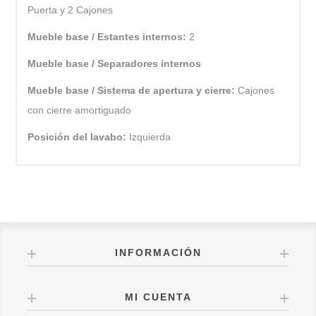
Puerta y 2 Cajones
Mueble base / Estantes internos:
2
Mueble base / Separadores internos
Mueble base / Sistema de apertura y cierre:
Cajones
con cierre amortiguado
Posición del lavabo:
Izquierda
INFORMACIÓN
MI CUENTA