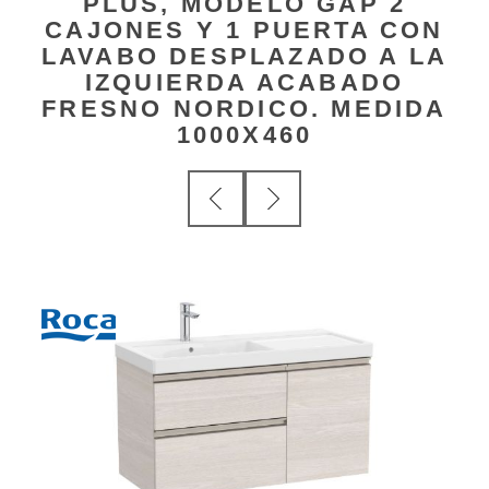
PLUS, MODELO GAP 2
CAJONES Y 1 PUERTA CON
LAVABO DESPLAZADO A LA
IZQUIERDA ACABADO
FRESNO NORDICO. MEDIDA
1000X460