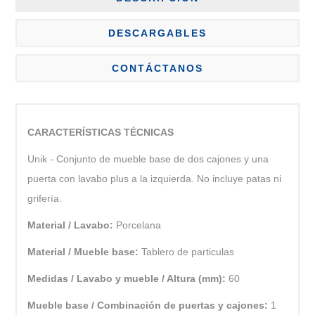
DESCARGABLES
CONTÁCTANOS
CARACTERÍSTICAS TÉCNICAS
Unik - Conjunto de mueble base de dos cajones y una
puerta con lavabo plus a la izquierda. No incluye patas ni
grifería.
Material / Lavabo:
Porcelana
Material / Mueble base:
Tablero de particulas
Medidas / Lavabo y mueble / Altura (mm):
60
Mueble base / Combinación de puertas y cajones:
1