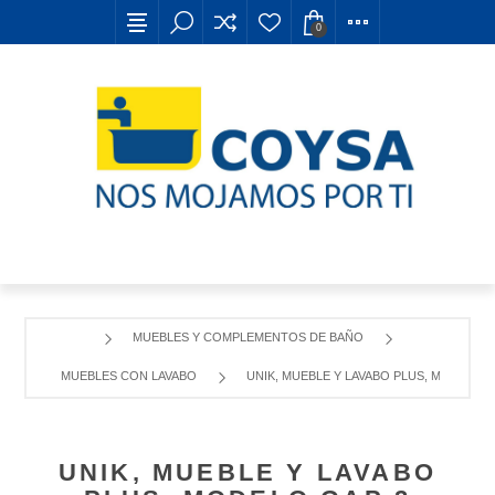
0
MUEBLES Y COMPLEMENTOS DE BAÑO
MUEBLES CON LAVABO
UNIK, MUEBLE Y LAVABO PLUS, MODELO 
UNIK, MUEBLE Y LAVABO