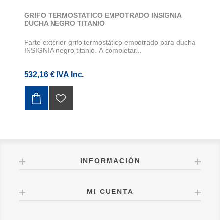
GRIFO TERMOSTATICO EMPOTRADO INSIGNIA
DUCHA NEGRO TITANIO
Parte exterior grifo termostático empotrado para ducha
INSIGNIA negro titanio. A completar...
532,16 € IVA Inc.
INFORMACIÓN
MI CUENTA