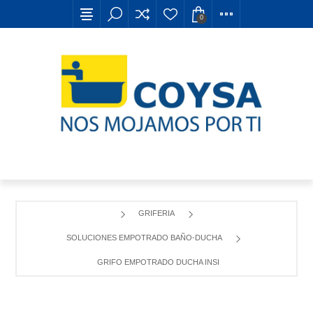
0
GRIFERIA
SOLUCIONES EMPOTRADO BAÑO-DUCHA
GRIFO EMPOTRADO DUCHA INSIGNIA NEGRO TITANIO