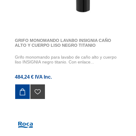
GRIFO MONOMANDO LAVABO INSIGNIA CAÑO
ALTO Y CUERPO LISO NEGRO TITANIO
Grifo monomando para lavabo de caño alto y cuerpo
liso INSIGNIA negro titanio. Con enlace...
484,24 € IVA Inc.