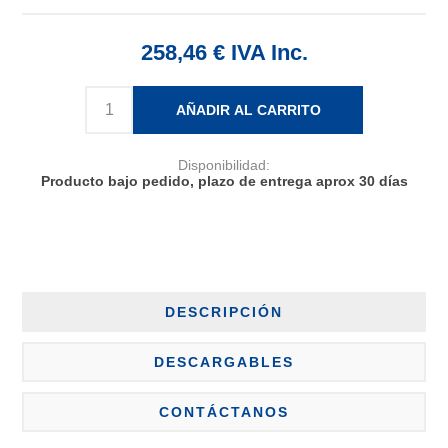
258,46 € IVA Inc.
AÑADIR AL CARRITO
Disponibilidad:
Producto bajo pedido, plazo de entrega aprox 30 días
DESCRIPCIÓN
DESCARGABLES
CONTÁCTANOS