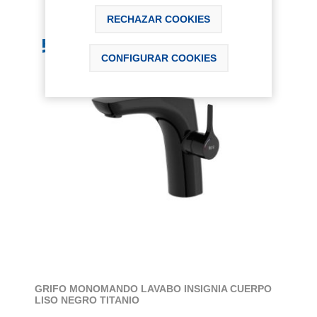
RECHAZAR COOKIES
CONFIGURAR COOKIES
GRIFO MONOMANDO LAVABO INSIGNIA CUERPO
LISO NEGRO TITANIO