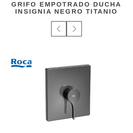
GRIFO EMPOTRADO DUCHA
INSIGNIA NEGRO TITANIO