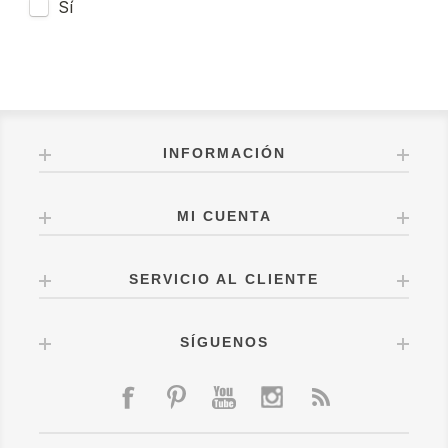
INFORMACIÓN
MI CUENTA
SERVICIO AL CLIENTE
SÍGUENOS