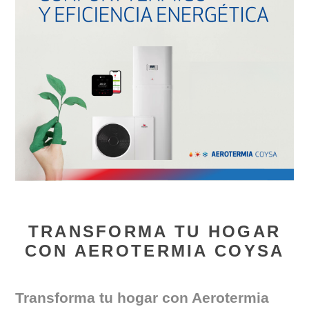
TRANSFORMA TU HOGAR
CON AEROTERMIA COYSA
Transforma tu hogar con Aerotermia