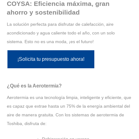
COYSA: Eficiencia máxima, gran
ahorro y sostenibilidad
La solución perfecta para disfrutar de calefacción, aire
acondicionado y agua caliente todo el año, con un solo
sistema. Esto no es una moda, ¡es el futuro!
¡Solicita tu presupuesto ahora!
¿Qué es la Aerotermia?
Aerotermia es una tecnología limpia, inteligente y eficiente, que
es capaz que extrae hasta un 75% de la energía ambiental del
aire de manera gratuita. Con los sistemas de aerotermia de
Toshiba, disfruta de: