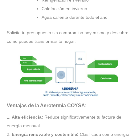
Refrigeración en verano
Calefacción en invierno
Agua caliente durante todo el año
Solicita tu presupuesto sin compromiso hoy mismo y descubre
cómo puedes transformar tu hogar.
Ventajas de la Aerotermia COYSA:
1.
Alta eficiencia:
Reduce significativamente tu factura de
energía mensual.
2.
Energía renovable y sostenible:
Clasificada como energía