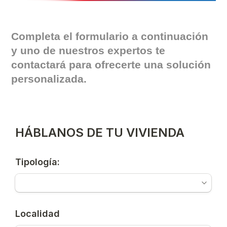
Completa el formulario a continuación
y uno de nuestros expertos te
contactará para ofrecerte una solución
personalizada.