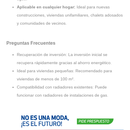
Aplicable en cualquier hogar:
Ideal para nuevas
construcciones, viviendas unifamiliares, chalets adosados
y comunidades de vecinos.
Preguntas Frecuentes
Recuperación de inversión: La inversión inicial se
recupera rápidamente gracias al ahorro energético.
Ideal para viviendas pequeñas: Recomendado para
viviendas de menos de 100 m².
Compatibilidad con radiadores existentes: Puede
funcionar con radiadores de instalaciones de gas.