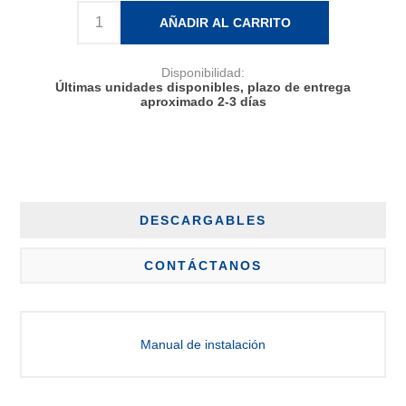
AÑADIR AL CARRITO
Disponibilidad:
Últimas unidades disponibles, plazo de entrega
aproximado 2-3 días
DESCARGABLES
CONTÁCTANOS
Manual de instalación