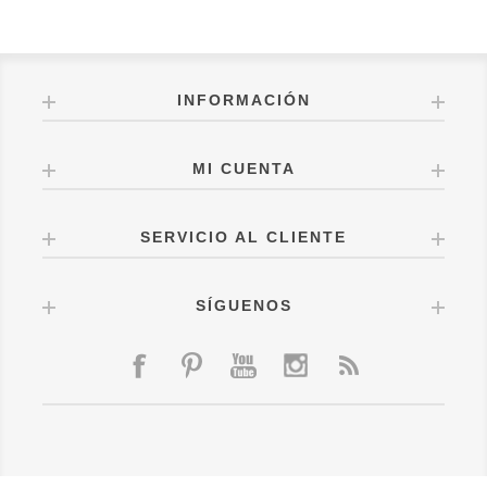
INFORMACIÓN
MI CUENTA
SERVICIO AL CLIENTE
SÍGUENOS