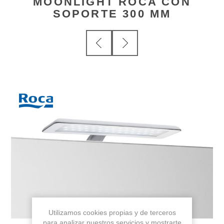
MOONLIGHT ROCA CON
SOPORTE 300 MM
Utilizamos cookies propias y de terceros
para analizar nuestros servicios y mostrarte