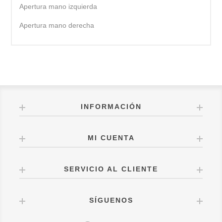
Apertura mano izquierda
Apertura mano derecha
INFORMACIÓN
MI CUENTA
SERVICIO AL CLIENTE
SÍGUENOS