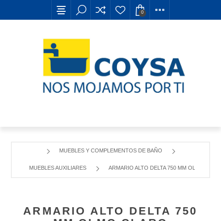
0
MUEBLES Y COMPLEMENTOS DE BAÑO
MUEBLES AUXILIARES
ARMARIO ALTO DELTA 750 MM OLMO CLAR
ARMARIO ALTO DELTA 750