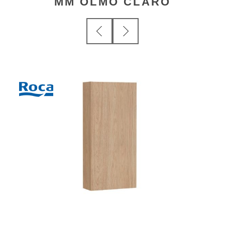
MM OLMO CLARO