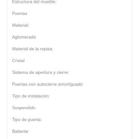
Estructura del mueble:
Puertas
Material:
Aglomerado
Material de la repisa:
Cristal
Sistema de apertura y cierre:
Puertas con autocierre amortiguado
Tipo de instalación:
Suspendido
Tipo de puerta:
Batiente