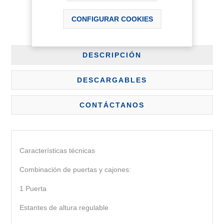
CONFIGURAR COOKIES
DESCRIPCIÓN
DESCARGABLES
CONTÁCTANOS
Características técnicas
Combinación de puertas y cajones:
1 Puerta
Estantes de altura regulable