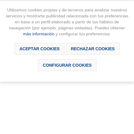
Utilizamos cookies propias y de terceros para analizar nuestros
servicios y mostrarte publicidad relacionada con tus preferencias
en base a un perfil elaborado a partir de tus hábitos de
navegación (por ejemplo, páginas visitadas). Puedes obtener
más información
y configurar tus preferencias.
SCRIPCIÓN
DESCARGABLES
CONTÁCTAN
ACEPTAR COOKIES
RECHAZAR COOKIES
CONFIGURAR COOKIES