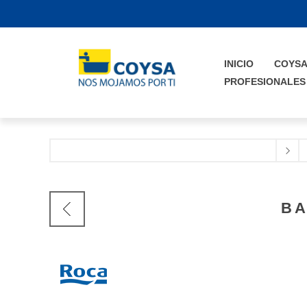
INICIO
COYS
PROFESIONALES
BA