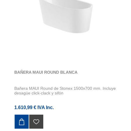
BAÑERA MAUI ROUND BLANCA
Bañera MAUI Round de Stonex 1500x700 mm. Incluye
desagüe click-clack y sifón
1.610,99 € IVA Inc.