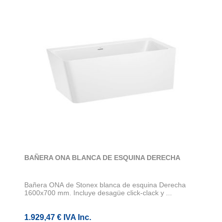
BAÑERA ONA BLANCA DE ESQUINA DERECHA
Bañera ONA de Stonex blanca de esquina Derecha
1600x700 mm. Incluye desagüe click-clack y ...
1.929,47 € IVA Inc.