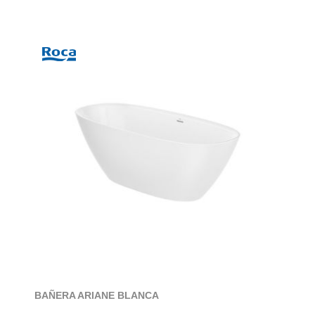
BAÑERA ARIANE BLANCA