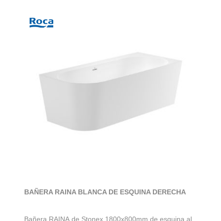
BAÑERA RAINA BLANCA DE ESQUINA DERECHA
Bañera RAINA de Stonex 1800x800mm de esquina al