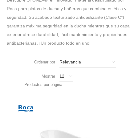
Roca para platos de ducha y bañeras que combina estética y
seguridad. Su acabado texturizado antideslizante (Clase C*)
garantiza máxima seguridad en la ducha mientras que su capa
exterior ofrece durabilidad, fácil mantenimiento y propiedades
antibacterianas. ¡Un producto todo en uno!
Ordenar por
Mostrar
Productos por página