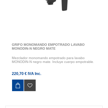
GRIFO MONOMANDO EMPOTRADO LAVABO
MONODIN-N NEGRO MATE
Mezclador monomando empotrado para lavabo
MONODIN-N negro mate. Incluye cuerpo empotrable.
220,70 € IVA Inc.