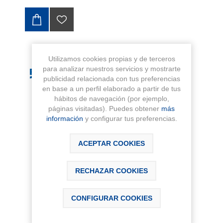
Utilizamos cookies propias y de terceros
para analizar nuestros servicios y mostrarte
publicidad relacionada con tus preferencias
en base a un perfil elaborado a partir de tus
hábitos de navegación (por ejemplo,
páginas visitadas). Puedes obtener
más
información
y configurar tus preferencias.
ACEPTAR COOKIES
RECHAZAR COOKIES
CONFIGURAR COOKIES