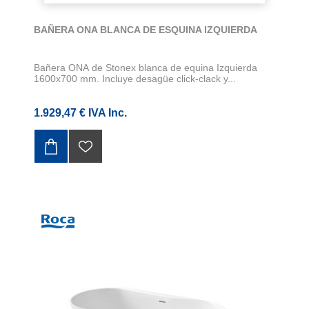
BAÑERA ONA BLANCA DE ESQUINA IZQUIERDA
Bañera ONA de Stonex blanca de equina Izquierda
1600x700 mm. Incluye desagüe click-clack y...
1.929,47 € IVA Inc.