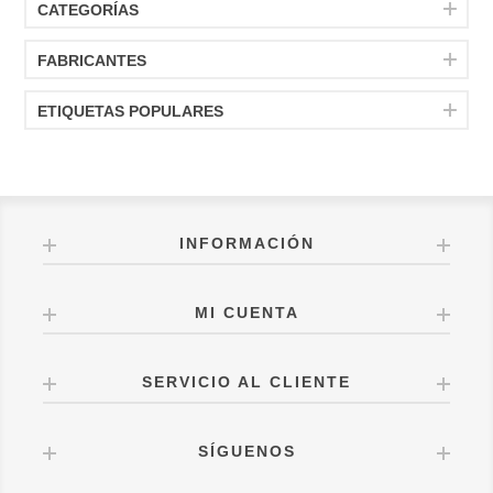
CATEGORÍAS
FABRICANTES
ETIQUETAS POPULARES
INFORMACIÓN
MI CUENTA
SERVICIO AL CLIENTE
SÍGUENOS