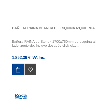
BAÑERA RAINA BLANCA DE ESQUINA IZQUIERDA
Bañera RAINA de Stonex 1700x750mm de esquina al
lado izquierdo. Incluye desagüe click-clac...
1.852,39 € IVA Inc.