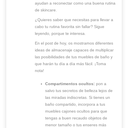
ayudan a reconectar como una buena rutina
de skincare.
¿Quieres saber que necesitas para llevar a
cabo tu rutina favorita sin fallar? Sigue
leyendo, porque te interesa.
En el post de hoy, os mostramos diferentes
ideas de almacenaje capaces de multiplicar
las posibilidades de tus muebles de baño y
que harán tu día a día más fácil. ¡Toma
nota!
Compartimentos ocultos:
pon a
salvo tus secretos de belleza lejos de
las miradas indiscretas. Si tienes un
baño compartido, incorpora a tus
muebles cajones ocultos para que
tengas a buen recaudo objetos de
menor tamaño o tus enseres más