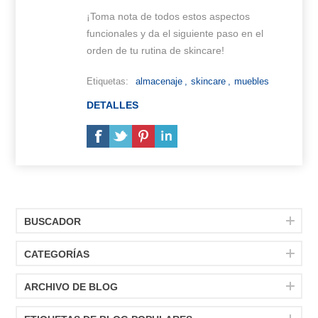
¡Toma nota de todos estos aspectos
funcionales y da el siguiente paso en el
orden de tu rutina de skincare!
Etiquetas:
almacenaje
,
skincare
,
muebles
DETALLES
BUSCADOR
CATEGORÍAS
ARCHIVO DE BLOG