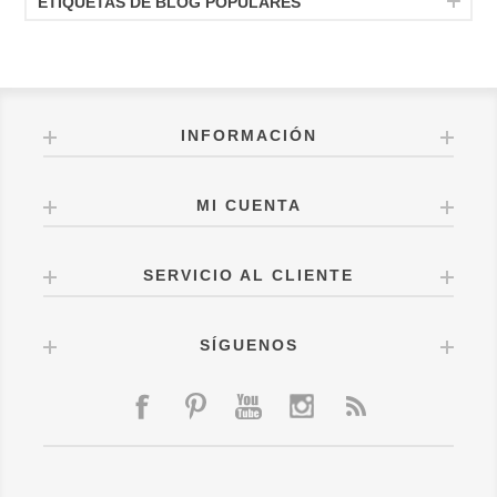
ETIQUETAS DE BLOG POPULARES
INFORMACIÓN
MI CUENTA
SERVICIO AL CLIENTE
SÍGUENOS