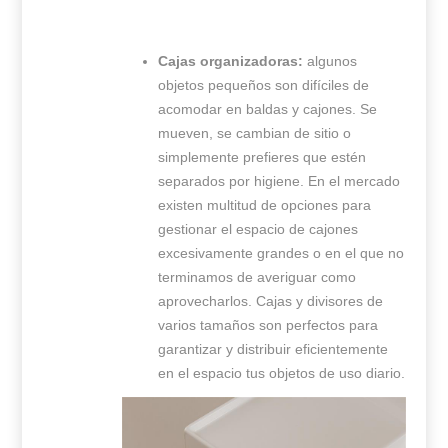
Cajas organizadoras:
algunos
objetos pequeños son difíciles de
acomodar en baldas y cajones. Se
mueven, se cambian de sitio o
simplemente prefieres que estén
separados por higiene. En el mercado
existen multitud de opciones para
gestionar el espacio de cajones
excesivamente grandes o en el que no
terminamos de averiguar como
aprovecharlos. Cajas y divisores de
varios tamaños son perfectos para
garantizar y distribuir eficientemente
en el espacio tus objetos de uso diario.