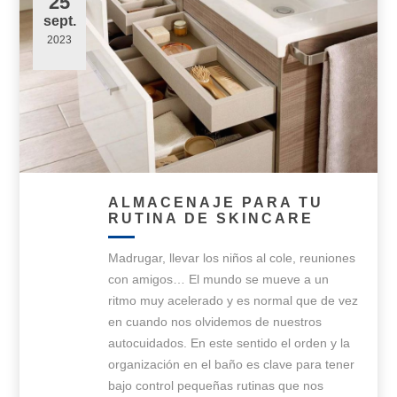
25
sept.
2023
ALMACENAJE PARA TU
RUTINA DE SKINCARE
Madrugar, llevar los niños al cole, reuniones
con amigos… El mundo se mueve a un
ritmo muy acelerado y es normal que de vez
en cuando nos olvidemos de nuestros
autocuidados. En este sentido el orden y la
organización en el baño es clave para tener
bajo control pequeñas rutinas que nos