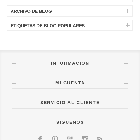
ARCHIVO DE BLOG
ETIQUETAS DE BLOG POPULARES
INFORMACIÓN
MI CUENTA
SERVICIO AL CLIENTE
SÍGUENOS