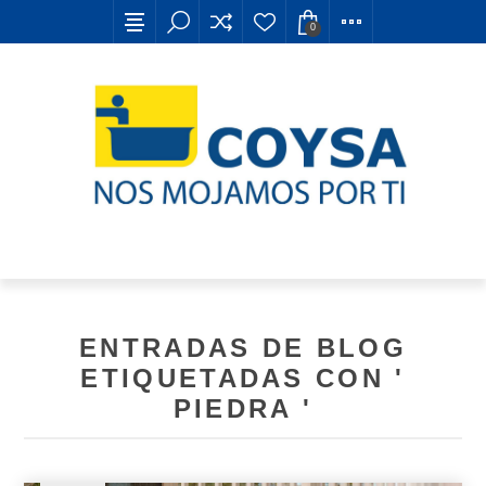
0
ENTRADAS DE BLOG
ETIQUETADAS CON '
PIEDRA '