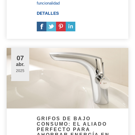
funcionalidad
DETALLES
07
abr.
2025
GRIFOS DE BAJO
CONSUMO: EL ALIADO
PERFECTO PARA
AHORRAR ENERGÍA EN