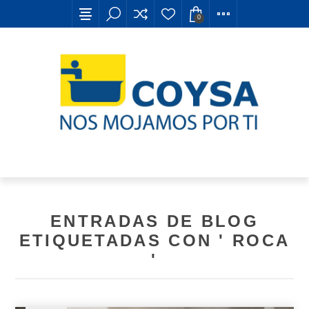
0
ENTRADAS DE BLOG
ETIQUETADAS CON ' ROCA
'