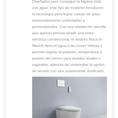
Diseñados para conseguir la higiene total
con agua, este tipo de inodoros introducen
la tecnología para lograr rutinas de aseo
extremadamente confortables y
personalizadas. Con una instalación sencilla
que apenas precisa añadir una toma
eléctrica convencional, el inodoro Roca In-
Wash® lleva el agua a las zonas íntimas y
permite regular la posición, temperatura y
presión del chorro para lavados anales o
vaginales, además de contemplar la opción
de secado con aire suavemente dosificado.