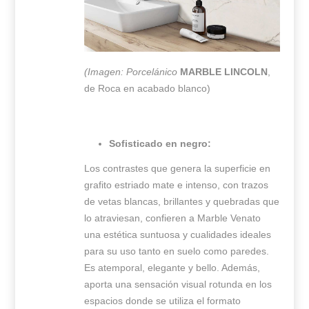
(Imagen: Porcelánico
MARBLE LINCOLN
,
de Roca en acabado blanco)
Sofisticado en negro:
Los contrastes que genera la superficie en
grafito estriado mate e intenso, con trazos
de vetas blancas, brillantes y quebradas que
lo atraviesan, confieren a Marble Venato
una estética suntuosa y cualidades ideales
para su uso tanto en suelo como paredes.
Es atemporal, elegante y bello. Además,
aporta una sensación visual rotunda en los
espacios donde se utiliza el formato