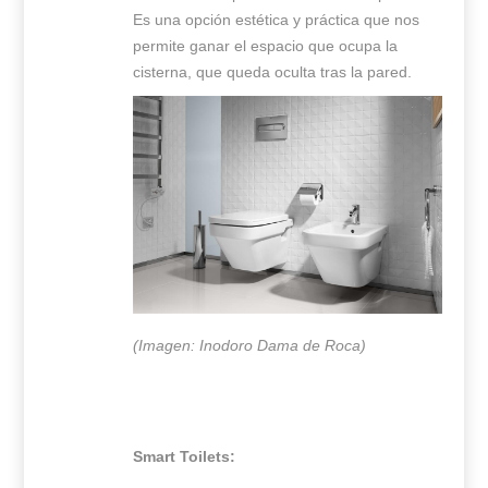
Es una opción estética y práctica que nos
permite ganar el espacio que ocupa la
cisterna, que queda oculta tras la pared.
(Imagen: Inodoro Dama de Roca)
Smart Toilets: