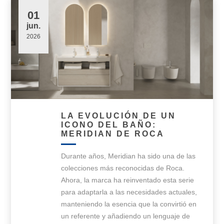
01
jun.
2026
LA EVOLUCIÓN DE UN
ICONO DEL BAÑO:
MERIDIAN DE ROCA
Durante años, Meridian ha sido una de las
colecciones más reconocidas de Roca.
Ahora, la marca ha reinventado esta serie
para adaptarla a las necesidades actuales,
manteniendo la esencia que la convirtió en
un referente y añadiendo un lenguaje de