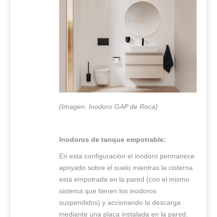
(Imagen: Inodoro GAP de Roca)
Inodoros de tanque empotrable:
En esta configuración el inodoro permanece
apoyado sobre el suelo mientras la cisterna
está empotrada en la pared (con el mismo
sistema que tienen los inodoros
suspendidos) y accionando la descarga
mediante una placa instalada en la pared.