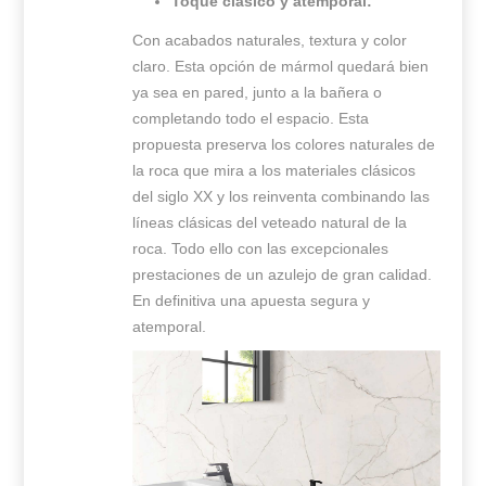
Toque clásico y atemporal:
Con acabados naturales, textura y color
claro. Esta opción de mármol quedará bien
ya sea en pared, junto a la bañera o
completando todo el espacio. Esta
propuesta preserva los colores naturales de
la roca que mira a los materiales clásicos
del siglo XX y los reinventa combinando las
líneas clásicas del veteado natural de la
roca. Todo ello con las excepcionales
prestaciones de un azulejo de gran calidad.
En definitiva una apuesta segura y
atemporal.