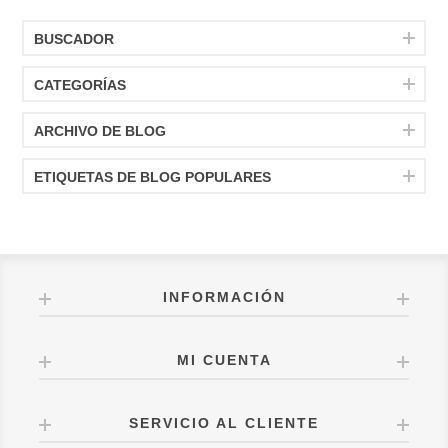
BUSCADOR
CATEGORÍAS
ARCHIVO DE BLOG
ETIQUETAS DE BLOG POPULARES
INFORMACIÓN
MI CUENTA
SERVICIO AL CLIENTE