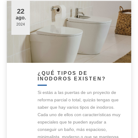
22
ago.
2024
¿QUÉ TIPOS DE
INODOROS EXISTEN?
Si estás a las puertas de un proyecto de
reforma parcial o total, quizás tengas que
saber que hay varios tipos de inodoros.
Cada uno de ellos con características muy
especiales que te pueden ayudar a
conseguir un baño, más espacioso,
minimalista, moderno o que se mantenga