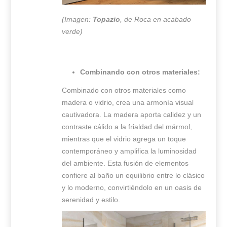
(Imagen:
Topazio
, de Roca en acabado
verde)
Combinando con otros materiales:
Combinado con otros materiales como
madera o vidrio, crea una armonía visual
cautivadora. La madera aporta calidez y un
contraste cálido a la frialdad del mármol,
mientras que el vidrio agrega un toque
contemporáneo y amplifica la luminosidad
del ambiente. Esta fusión de elementos
confiere al baño un equilibrio entre lo clásico
y lo moderno, convirtiéndolo en un oasis de
serenidad y estilo.