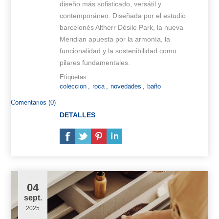
diseño más sofisticado, versátil y
contemporáneo. Diseñada por el estudio
barcelonés Altherr Désile Park, la nueva
Meridian apuesta por la armonía, la
funcionalidad y la sostenibilidad como
pilares fundamentales.
Etiquetas:
coleccion
,
roca
,
novedades
,
baño
Comentarios (0)
DETALLES
04
sept.
2025