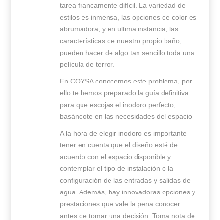
tarea francamente difícil. La variedad de
estilos es inmensa, las opciones de color es
abrumadora, y en última instancia, las
características de nuestro propio baño,
pueden hacer de algo tan sencillo toda una
película de terror.
En COYSA conocemos este problema, por
ello te hemos preparado la guía definitiva
para que escojas el inodoro perfecto,
basándote en las necesidades del espacio.
A la hora de elegir inodoro es importante
tener en cuenta que el diseño esté de
acuerdo con el espacio disponible y
contemplar el tipo de instalación o la
configuración de las entradas y salidas de
agua. Además, hay innovadoras opciones y
prestaciones que vale la pena conocer
antes de tomar una decisión. Toma nota de