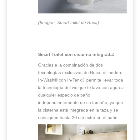
(Imagen: Smart toilet de Roca)
Smart Toilet con cisterna integrada:
Gracias a la combinación de dos
tecnologías exclusivas de Roca, el inodoro
In-Wash® con In-Tank® permite llevar toda
la tecnología del wc que te lava con agua a
cualquier espacio de baño
independientemente de su tamaño, ya que
la cisterna está integrada en la taza y se
consiguen hasta 20 cm extra en el baño.