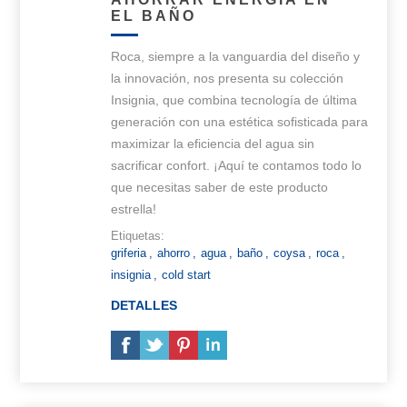
EL BAÑO
Roca, siempre a la vanguardia del diseño y
la innovación, nos presenta su colección
Insignia, que combina tecnología de última
generación con una estética sofisticada para
maximizar la eficiencia del agua sin
sacrificar confort. ¡Aquí te contamos todo lo
que necesitas saber de este producto
estrella!
Etiquetas:
griferia
,
ahorro
,
agua
,
baño
,
coysa
,
roca
,
insignia
,
cold start
DETALLES