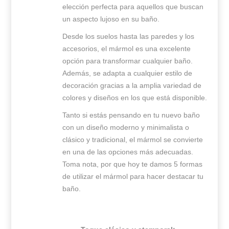
elección perfecta para aquellos que buscan
un aspecto lujoso en su baño.
Desde los suelos hasta las paredes y los
accesorios, el mármol es una excelente
opción para transformar cualquier baño.
Además, se adapta a cualquier estilo de
decoración gracias a la amplia variedad de
colores y diseños en los que está disponible.
Tanto si estás pensando en tu nuevo baño
con un diseño moderno y minimalista o
clásico y tradicional, el mármol se convierte
en una de las opciones más adecuadas.
Toma nota, por que hoy te damos 5 formas
de utilizar el mármol para hacer destacar tu
baño.