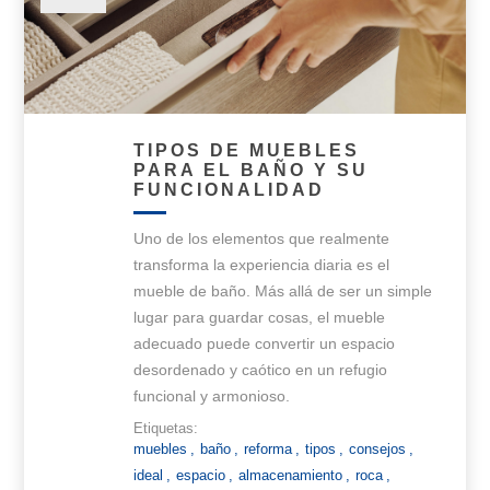
TIPOS DE MUEBLES
PARA EL BAÑO Y SU
FUNCIONALIDAD
Uno de los elementos que realmente
transforma la experiencia diaria es el
mueble de baño. Más allá de ser un simple
lugar para guardar cosas, el mueble
adecuado puede convertir un espacio
desordenado y caótico en un refugio
funcional y armonioso.
Etiquetas:
muebles
,
baño
,
reforma
,
tipos
,
consejos
,
ideal
,
espacio
,
almacenamiento
,
roca
,