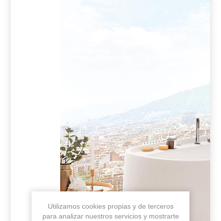
Utilizamos cookies propias y de terceros
para analizar nuestros servicios y mostrarte