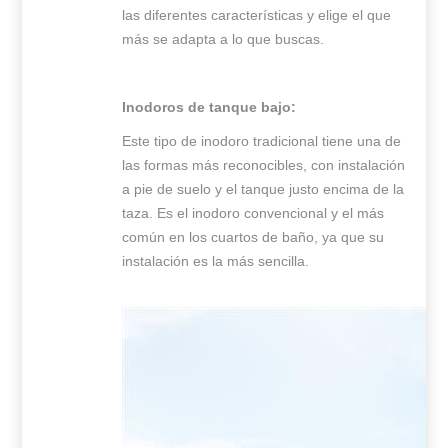
las diferentes características y elige el que
más se adapta a lo que buscas.
Inodoros de tanque bajo:
Este tipo de inodoro tradicional tiene una de
las formas más reconocibles, con instalación
a pie de suelo y el tanque justo encima de la
taza. Es el inodoro convencional y el más
común en los cuartos de baño, ya que su
instalación es la más sencilla.