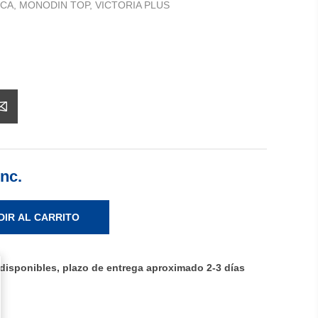
CA, MONODIN TOP, VICTORIA PLUS
Inc.
DIR AL CARRITO
disponibles, plazo de entrega aproximado 2-3 días