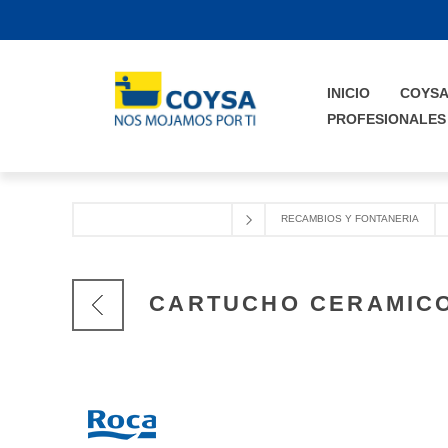
INICIO
COYS
PROFESIONALES
RECAMBIOS Y FONTANERIA
CARTUCHO CERAMICO