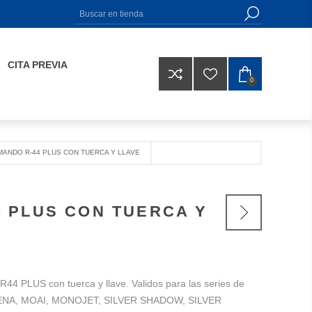
CITA PREVIA
0
ANDO R-44 PLUS CON TUERCA Y LLAVE
 PLUS CON TUERCA Y
44 PLUS con tuerca y llave. Validos para las series de
DENA, MOAI, MONOJET, SILVER SHADOW, SILVER