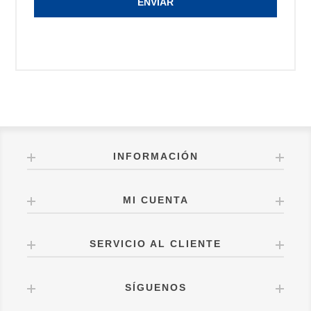
ENVIAR
INFORMACIÓN
MI CUENTA
SERVICIO AL CLIENTE
SÍGUENOS