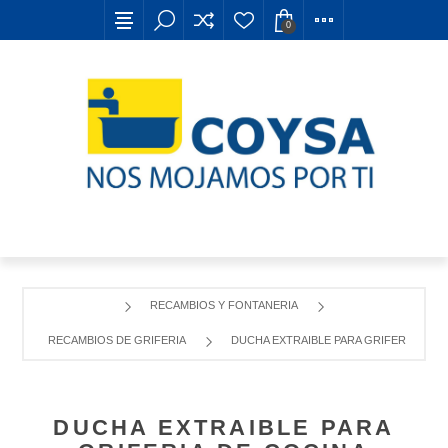
0
RECAMBIOS Y FONTANERIA
RECAMBIOS DE GRIFERIA
DUCHA EXTRAIBLE PARA GRIFERIA DE C
DUCHA EXTRAIBLE PARA