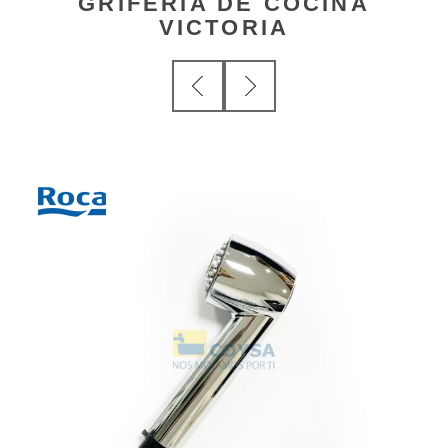
GRIFERIA DE COCINA
VICTORIA