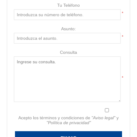
Tu Teléfono
*
Asunto:
*
Consulta
*
Acepto los términos y condiciones de
"Aviso legal"
y
"Política de privacidad"