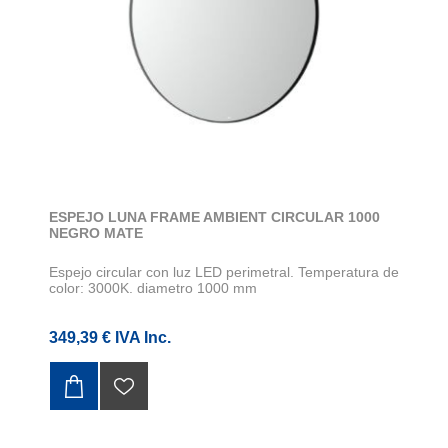
ESPEJO LUNA FRAME AMBIENT CIRCULAR 1000
NEGRO MATE
Espejo circular con luz LED perimetral. Temperatura de
color: 3000K. diametro 1000 mm
349,39 € IVA Inc.