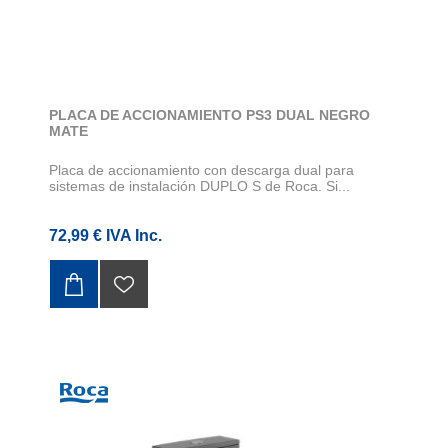
PLACA DE ACCIONAMIENTO PS3 DUAL NEGRO
MATE
Placa de accionamiento con descarga dual para
sistemas de instalación DUPLO S de Roca. Si...
72,99 € IVA Inc.