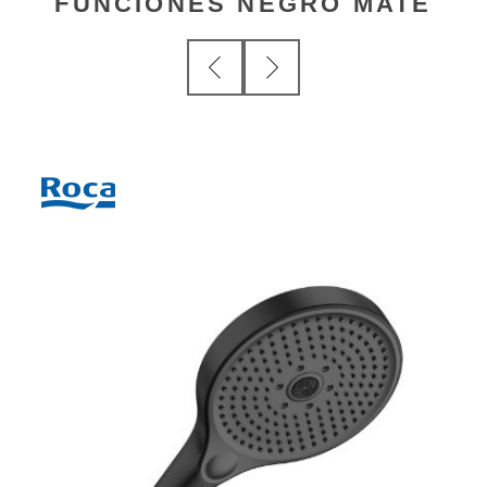
FUNCIONES NEGRO MATE