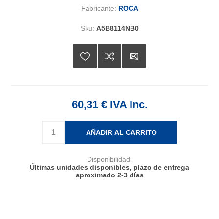
Fabricante:
ROCA
Sku:
A5B8114NB0
60,31 € IVA Inc.
AÑADIR AL CARRITO
Disponibilidad:
Últimas unidades disponibles, plazo de entrega
aproximado 2-3 días