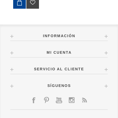
INFORMACIÓN
MI CUENTA
SERVICIO AL CLIENTE
SÍGUENOS