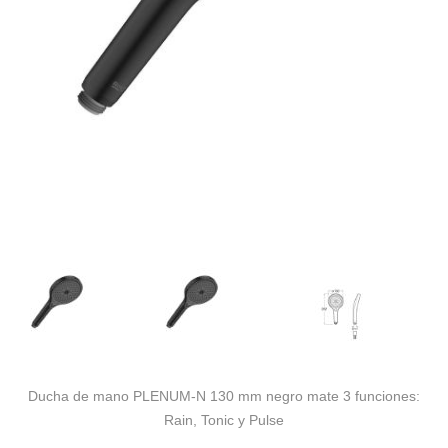
Ducha de mano PLENUM-N 130 mm negro mate 3 funciones:
Rain, Tonic y Pulse