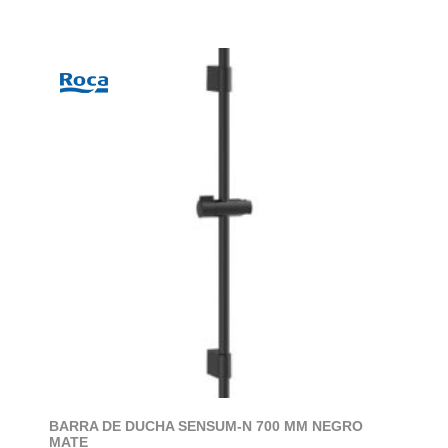
BARRA DE DUCHA SENSUM-N 700 MM NEGRO
MATE