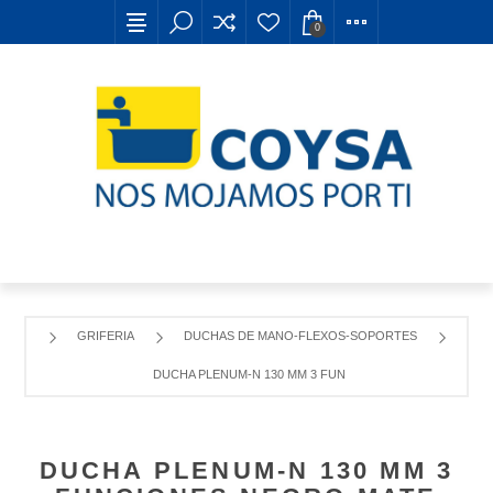
0
GRIFERIA
DUCHAS DE MANO-FLEXOS-SOPORTES
DUCHA PLENUM-N 130 MM 3 FUNCIONES NEGRO MATE
DUCHA PLENUM-N 130 MM 3