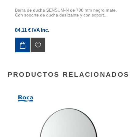
Barra de ducha SENSUM-N de 700 mm negro mate.
Con soporte de ducha deslizante y con soport...
84,11 € IVA Inc.
PRODUCTOS RELACIONADOS