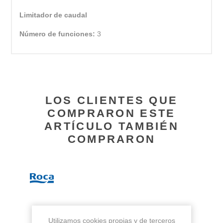
Limitador de caudal
Número de funciones:
3
LOS CLIENTES QUE
COMPRARON ESTE
ARTÍCULO TAMBIÉN
COMPRARON
Utilizamos cookies propias y de terceros