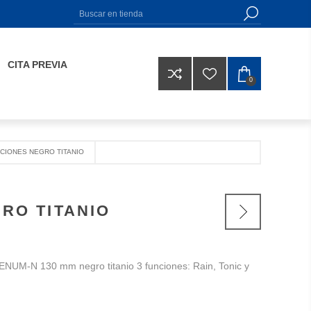
CITA PREVIA
0
NCIONES NEGRO TITANIO
RO TITANIO
NUM-N 130 mm negro titanio 3 funciones: Rain, Tonic y