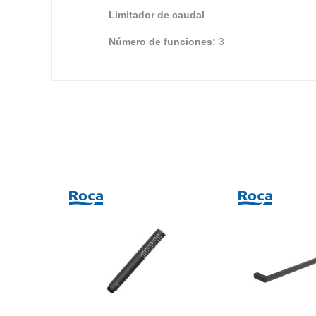
Limitador de caudal
Número de funciones:
3