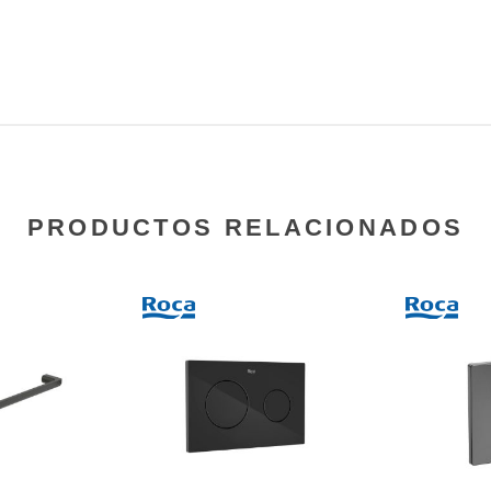
PRODUCTOS RELACIONADOS