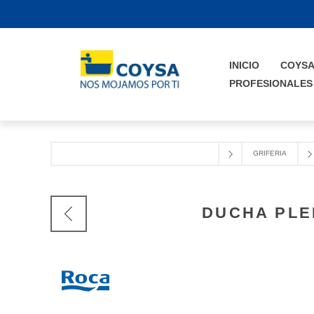
INICIO
COYS
PROFESIONALES
GRIFERIA
DUCHA PLE