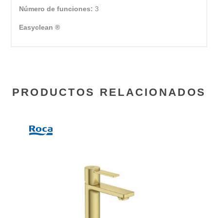
Número de funciones:
3
Easyclean ®
PRODUCTOS RELACIONADOS