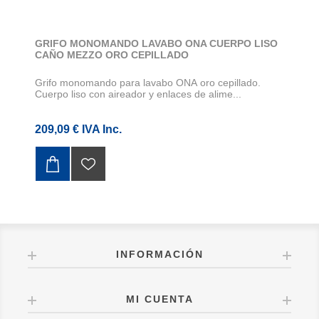
GRIFO MONOMANDO LAVABO ONA CUERPO LISO
CAÑO MEZZO ORO CEPILLADO
Grifo monomando para lavabo ONA oro cepillado.
Cuerpo liso con aireador y enlaces de alime...
209,09 € IVA Inc.
INFORMACIÓN
MI CUENTA