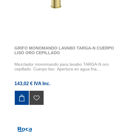
GRIFO MONOMANDO LAVABO TARGA-N CUERPO
LISO ORO CEPILLADO
Mezclador monomando para lavabo TARGA-N oro
cepillado. Cuerpo liso. Apertura en agua fria....
143,02 € IVA Inc.