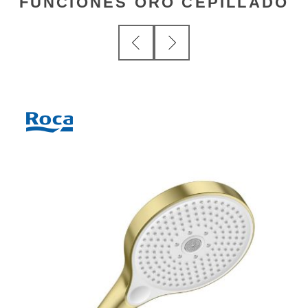
FUNCIONES ORO CEPILLADO