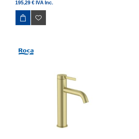
195,29 € IVA Inc.