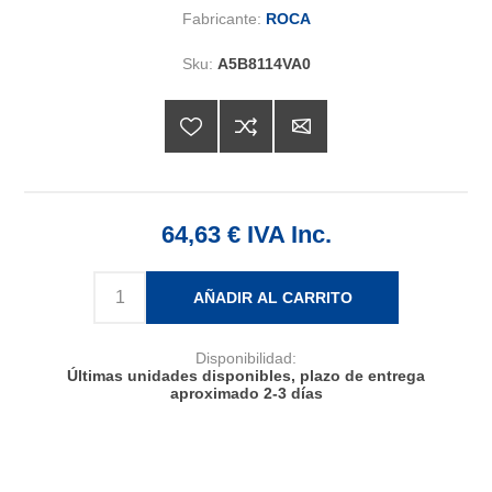
Fabricante:
ROCA
Sku:
A5B8114VA0
64,63 € IVA Inc.
AÑADIR AL CARRITO
Disponibilidad:
Últimas unidades disponibles, plazo de entrega
aproximado 2-3 días