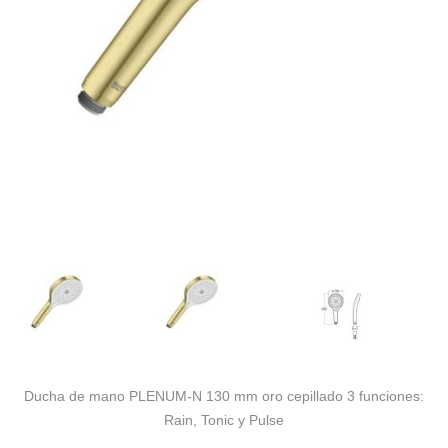
Ducha de mano PLENUM-N 130 mm oro cepillado 3 funciones:
Rain, Tonic y Pulse