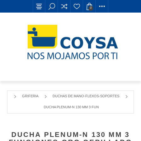
0
GRIFERIA
DUCHAS DE MANO-FLEXOS-SOPORTES
DUCHA PLENUM-N 130 MM 3 FUNCIONES ORO CEPILLAD
DUCHA PLENUM-N 130 MM 3