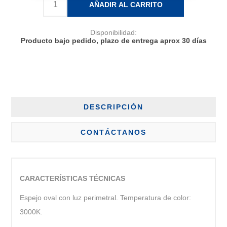
AÑADIR AL CARRITO
Disponibilidad:
Producto bajo pedido, plazo de entrega aprox 30 días
DESCRIPCIÓN
CONTÁCTANOS
CARACTERÍSTICAS TÉCNICAS
Espejo oval con luz perimetral. Temperatura de color:
3000K.