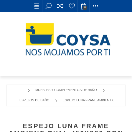
0
MUEBLES Y COMPLEMENTOS DE BAÑO
ESPEJOS DE BAÑO
ESPEJO LUNA FRAME AMBIENT OVAL 450X9
ESPEJO LUNA FRAME