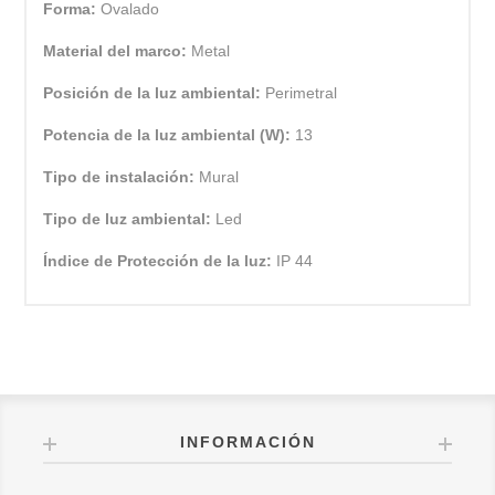
Forma:
Ovalado
Material del marco:
Metal
Posición de la luz ambiental:
Perimetral
Potencia de la luz ambiental (W):
13
Tipo de instalación:
Mural
Tipo de luz ambiental:
Led
Índice de Protección de la luz:
IP 44
INFORMACIÓN