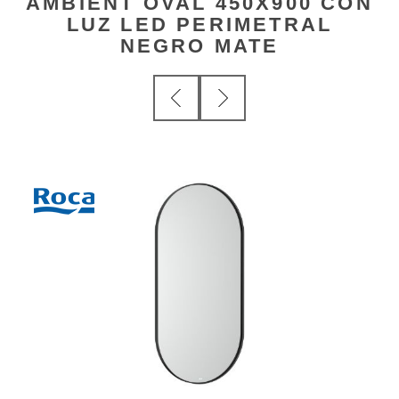
AMBIENT OVAL 450X900 CON
LUZ LED PERIMETRAL
NEGRO MATE