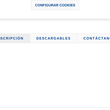
CONFIGURAR COOKIES
SCRIPCIÓN
DESCARGABLES
CONTÁCTAN