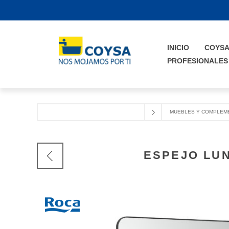
INICIO
COYS
PROFESIONALES
MUEBLES Y COMPLEM
ESPEJO LU