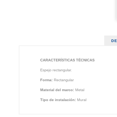
DE
CARACTERÍSTICAS TÉCNICAS
Espejo rectangular.
Forma:
Rectangular
Material del marco:
Metal
Tipo de instalación:
Mural