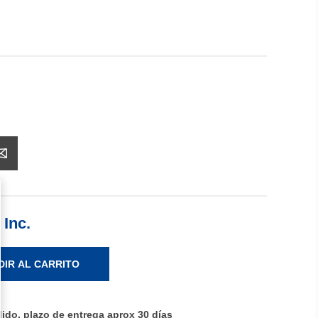
 Inc.
DIR AL CARRITO
ido, plazo de entrega aprox 30 días