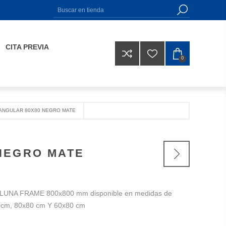
CITA PREVIA
0
ANGULAR 80X80 NEGRO MATE
NEGRO MATE
r LUNA FRAME 800x800 mm disponible en medidas de
0cm, 80x80 cm Y 60x80 cm