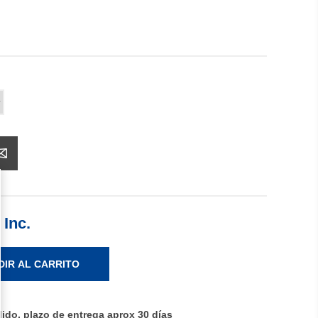
 Inc.
DIR AL CARRITO
ido, plazo de entrega aprox 30 días