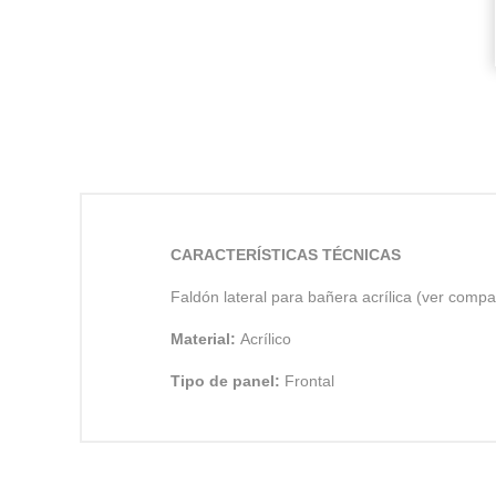
CARACTERÍSTICAS TÉCNICAS
Faldón lateral para bañera acrílica (ver compat
Material:
Acrílico
Tipo de panel:
Frontal