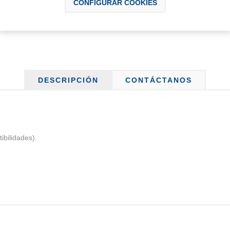
CONFIGURAR COOKIES
DESCRIPCIÓN
CONTÁCTANOS
ibilidades).