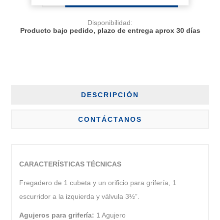
Disponibilidad:
Producto bajo pedido, plazo de entrega aprox 30 días
DESCRIPCIÓN
CONTÁCTANOS
CARACTERÍSTICAS TÉCNICAS
Fregadero de 1 cubeta y un orificio para grifería, 1
escurridor a la izquierda y válvula 3½”.
Agujeros para grifería:
1 Agujero