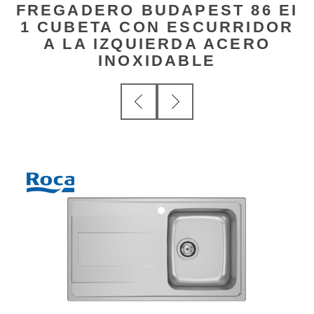
FREGADERO BUDAPEST 86 EI
1 CUBETA CON ESCURRIDOR
A LA IZQUIERDA ACERO
INOXIDABLE