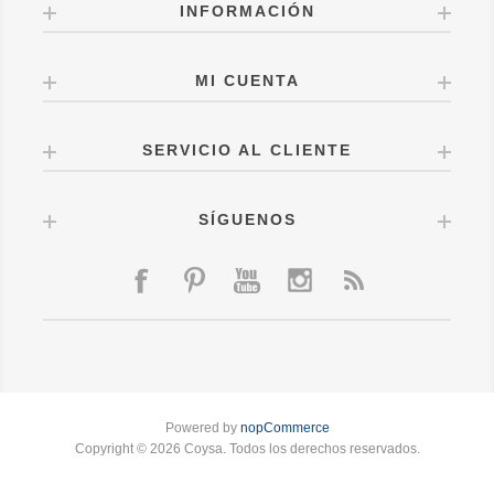
INFORMACIÓN
MI CUENTA
SERVICIO AL CLIENTE
SÍGUENOS
Powered by
nopCommerce
Copyright © 2026 Coysa. Todos los derechos reservados.