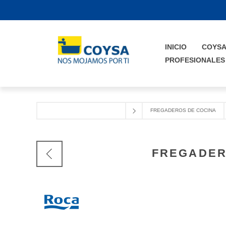
INICIO
COYS
PROFESIONALES
FREGADEROS DE COCINA
FREGADER