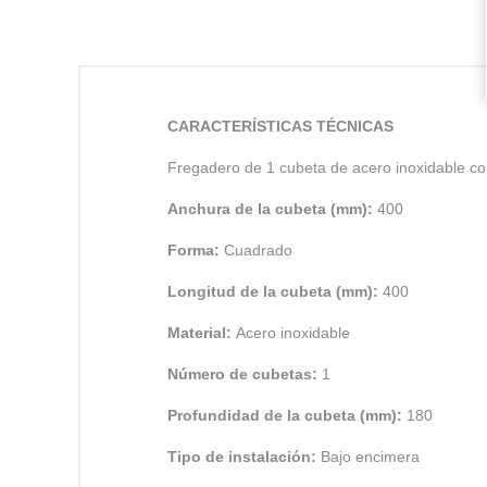
CARACTERÍSTICAS TÉCNICAS
Fregadero de 1 cubeta de acero inoxidable co
Anchura de la cubeta (mm):
400
Forma:
Cuadrado
Longitud de la cubeta (mm):
400
Material:
Acero inoxidable
Número de cubetas:
1
Profundidad de la cubeta (mm):
180
Tipo de instalación:
Bajo encimera