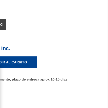
 Inc.
DIR AL CARRITO
ente, plazo de entrega aprox 10-15 días