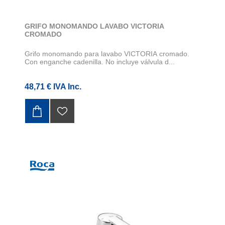
GRIFO MONOMANDO LAVABO VICTORIA
CROMADO
Grifo monomando para lavabo VICTORIA cromado.
Con enganche cadenilla. No incluye válvula d...
48,71 € IVA Inc.