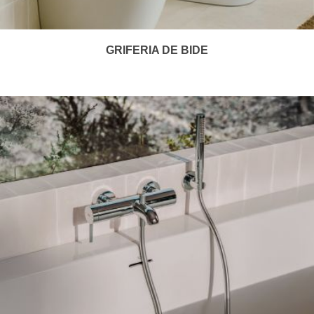
GRIFERIA DE BIDE