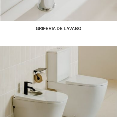
GRIFERIA DE LAVABO