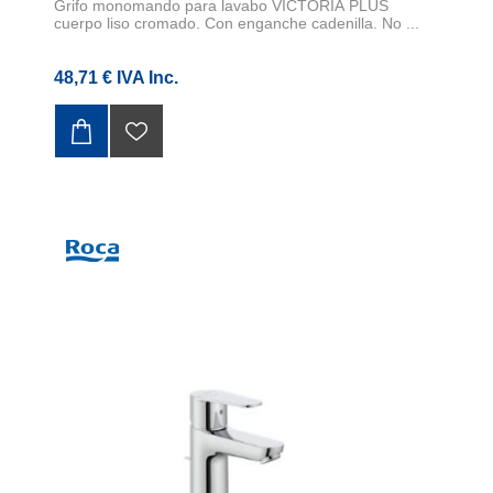
Grifo monomando para lavabo VICTORIA PLUS
cuerpo liso cromado. Con enganche cadenilla. No ...
48,71 € IVA Inc.