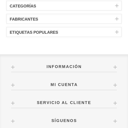
CATEGORÍAS
FABRICANTES
ETIQUETAS POPULARES
INFORMACIÓN
MI CUENTA
SERVICIO AL CLIENTE
SÍGUENOS