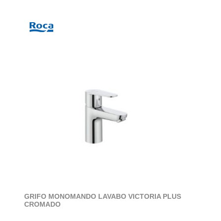
GRIFO MONOMANDO LAVABO VICTORIA PLUS
CROMADO