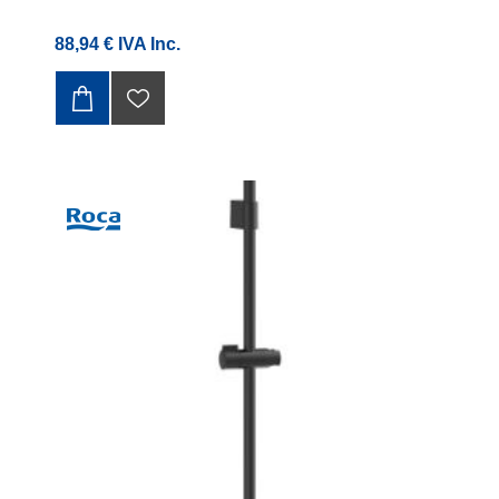
88,94 € IVA Inc.