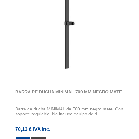
BARRA DE DUCHA MINIMAL 700 MM NEGRO MATE
Barra de ducha MINIMAL de 700 mm negro mate. Con
soporte regulable. No incluye equipo de d...
70,13 € IVA Inc.