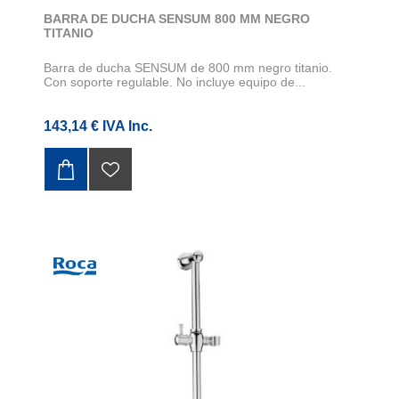
BARRA DE DUCHA SENSUM 800 MM NEGRO
TITANIO
Barra de ducha SENSUM de 800 mm negro titanio.
Con soporte regulable. No incluye equipo de...
143,14 € IVA Inc.