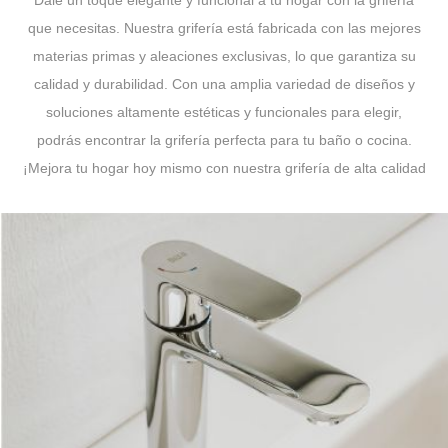
que necesitas. Nuestra grifería está fabricada con las mejores
materias primas y aleaciones exclusivas, lo que garantiza su
calidad y durabilidad. Con una amplia variedad de diseños y
soluciones altamente estéticas y funcionales para elegir,
podrás encontrar la grifería perfecta para tu baño o cocina.
¡Mejora tu hogar hoy mismo con nuestra grifería de alta calidad