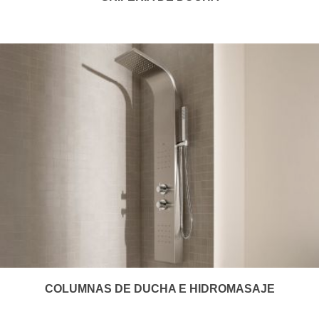
COLUMNAS DE DUCHA E HIDROMASAJE