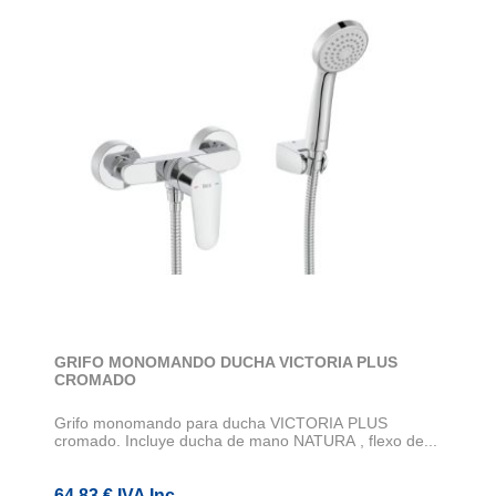
GRIFO MONOMANDO DUCHA VICTORIA PLUS
CROMADO
Grifo monomando para ducha VICTORIA PLUS
cromado. Incluye ducha de mano NATURA , flexo de...
64,83 € IVA Inc.