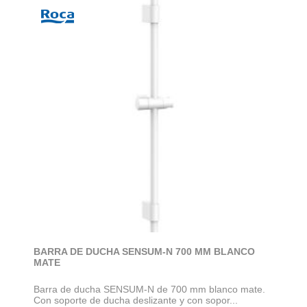
BARRA DE DUCHA SENSUM-N 700 MM BLANCO
MATE
Barra de ducha SENSUM-N de 700 mm blanco mate.
Con soporte de ducha deslizante y con sopor...