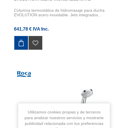
Columna termostática de hidromasaje para ducha
EVOLUTION acero inoxidable. Jets integrados...
641,78 € IVA Inc.
Utilizamos cookies propias y de terceros
para analizar nuestros servicios y mostrarte
publicidad relacionada con tus preferencias