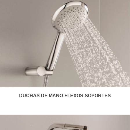
DUCHAS DE MANO-FLEXOS-SOPORTES