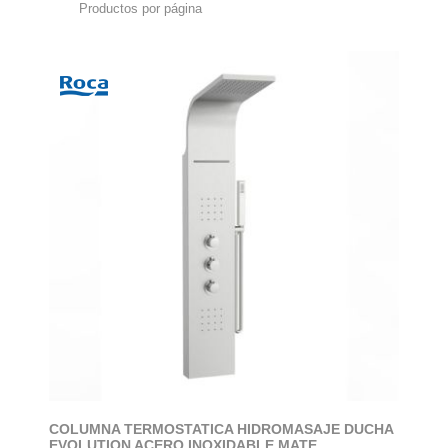
Productos por página
COLUMNA TERMOSTATICA HIDROMASAJE DUCHA
EVOLUTION ACERO INOXIDABLE MATE