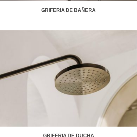
GRIFERIA DE BAÑERA
GRIFERIA DE DUCHA