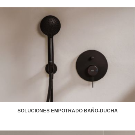
SOLUCIONES EMPOTRADO BAÑO-DUCHA