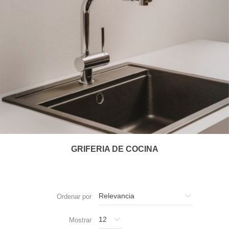
GRIFERIA DE COCINA
Ordenar por
Mostrar