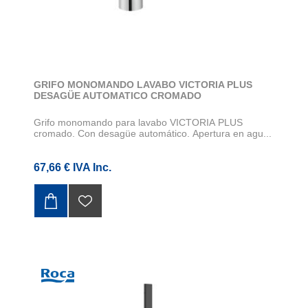
GRIFO MONOMANDO LAVABO VICTORIA PLUS
DESAGÜE AUTOMATICO CROMADO
Grifo monomando para lavabo VICTORIA PLUS
cromado. Con desagüe automático. Apertura en agu...
67,66 € IVA Inc.