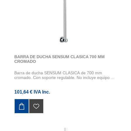
BARRA DE DUCHA SENSUM CLASICA 700 MM
CROMADO
Barra de ducha SENSUM CLASICA de 700 mm
cromado. Con soporte regulable. No incluye equipo ...
101,64 € IVA Inc.