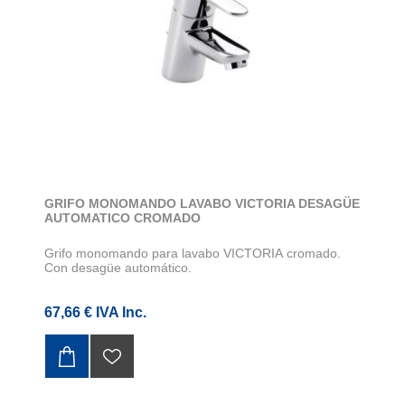
GRIFO MONOMANDO LAVABO VICTORIA DESAGÜE
AUTOMATICO CROMADO
Grifo monomando para lavabo VICTORIA cromado.
Con desagüe automático.
67,66 € IVA Inc.