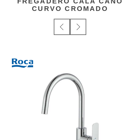
FREGADERO CALA CAÑO
CURVO CROMADO