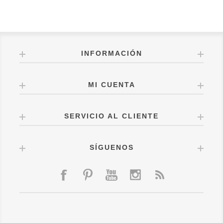
INFORMACIÓN
MI CUENTA
SERVICIO AL CLIENTE
SÍGUENOS