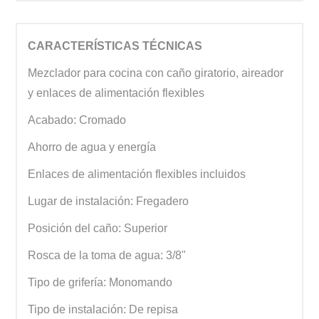
CARACTERÍSTICAS TÉCNICAS
Mezclador para cocina con caño giratorio, aireador
y enlaces de alimentación flexibles
Acabado: Cromado
Ahorro de agua y energía
Enlaces de alimentación flexibles incluidos
Lugar de instalación: Fregadero
Posición del caño: Superior
Rosca de la toma de agua: 3/8"
Tipo de grifería: Monomando
Tipo de instalación: De repisa