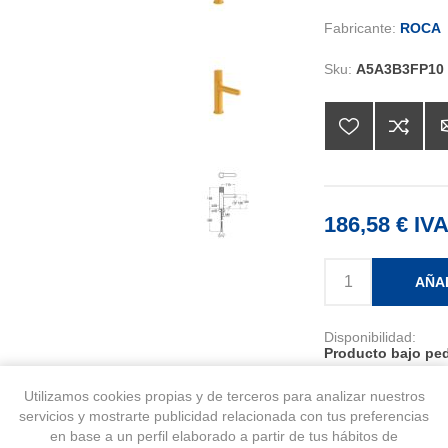
Fabricante:
ROCA
Sku:
A5A3B3FP10
186,58 € IVA
AÑA
Disponibilidad:
Producto bajo ped
Utilizamos cookies propias y de terceros para analizar nuestros
servicios y mostrarte publicidad relacionada con tus preferencias
en base a un perfil elaborado a partir de tus hábitos de