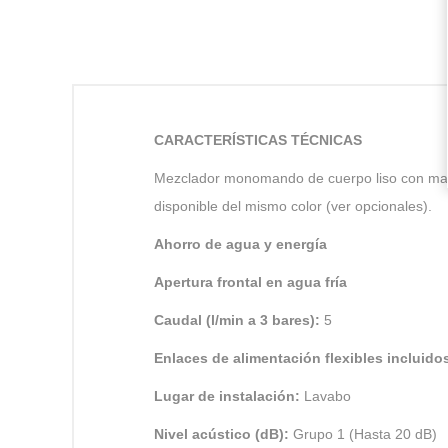
CARACTERÍSTICAS TÉCNICAS
Mezclador monomando de cuerpo liso con maneta
disponible del mismo color (ver opcionales).
Ahorro de agua y energía
Apertura frontal en agua fría
Caudal (l/min a 3 bares):
5
Enlaces de alimentación flexibles incluido
Lugar de instalación:
Lavabo
Nivel acústico (dB):
Grupo 1 (Hasta 20 dB)