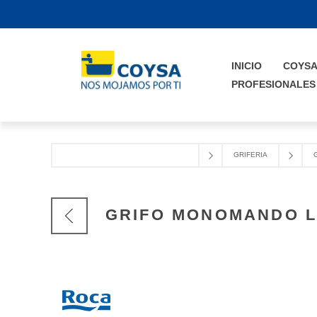
INICIO
COYS
PROFESIONALES
GRIFERIA
GRIFO MONOMANDO L