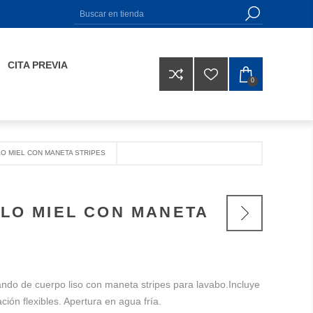
CITA PREVIA
0
O MIEL CON MANETA STRIPES
LO MIEL CON MANETA
o de cuerpo liso con maneta stripes para lavabo.Incluye
ción flexibles. Apertura en agua fría.