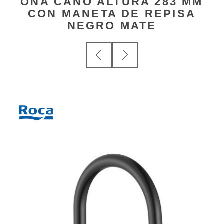
ONA CAÑO ALTURA 283 MM
CON MANETA DE REPISA
NEGRO MATE