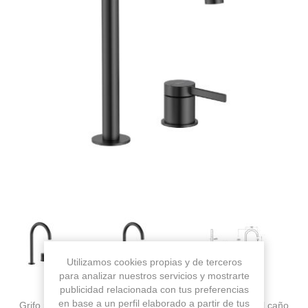
Utilizamos cookies propias y de terceros
para analizar nuestros servicios y mostrarte
publicidad relacionada con tus preferencias
en base a un perfil elaborado a partir de tus
Grifo monomando para lavabo ONA caño alto (altura del caño