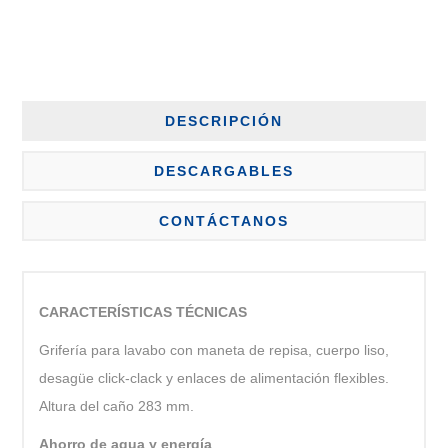
DESCRIPCIÓN
DESCARGABLES
CONTÁCTANOS
CARACTERÍSTICAS TÉCNICAS
Grifería para lavabo con maneta de repisa, cuerpo liso,
desagüe click-clack y enlaces de alimentación flexibles.
Altura del caño 283 mm.
Ahorro de agua y energía