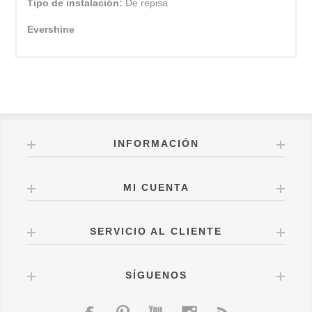
Tipo de instalación:
De repisa
Evershine
INFORMACIÓN
MI CUENTA
SERVICIO AL CLIENTE
SÍGUENOS