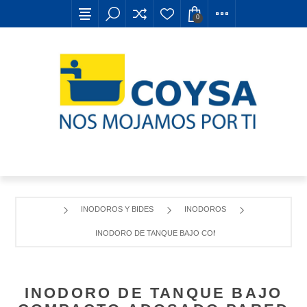
0
INODOROS Y BIDES
INODOROS
INODORO DE TANQUE BAJO COMPACTO ADOSADO PARED 
INODORO DE TANQUE BAJO