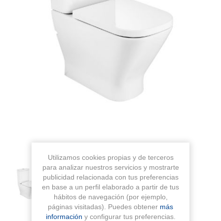
Utilizamos cookies propias y de terceros
para analizar nuestros servicios y mostrarte
publicidad relacionada con tus preferencias
en base a un perfil elaborado a partir de tus
hábitos de navegación (por ejemplo,
páginas visitadas). Puedes obtener
más
información
y configurar tus preferencias.