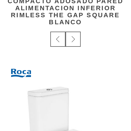
COMPACTO ADOSADO PARED
ALIMENTACION INFERIOR
RIMLESS THE GAP SQUARE
BLANCO