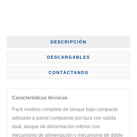
DESCRIPCIÓN
DESCARGABLES
CONTÁCTANOS
Características técnicas
Pack inodoro completo de tanque bajo compacto
adosado a pared compuesto por taza con salida
dual, tanque de alimentación inferior con
mecanismo de alimentación y mecanismo de doble