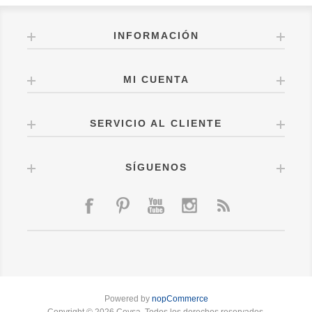
INFORMACIÓN
MI CUENTA
SERVICIO AL CLIENTE
SÍGUENOS
Powered by
nopCommerce