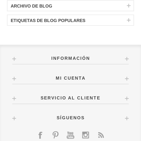
ARCHIVO DE BLOG
ETIQUETAS DE BLOG POPULARES
INFORMACIÓN
MI CUENTA
SERVICIO AL CLIENTE
SÍGUENOS