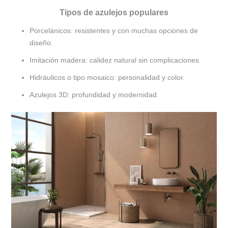
Tipos de azulejos populares
Porcelánicos: resistentes y con muchas opciones de
diseño.
Imitación madera: calidez natural sin complicaciones.
Hidráulicos o tipo mosaico: personalidad y color.
Azulejos 3D: profundidad y modernidad.