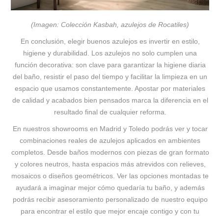
(Imagen: Colección Kasbah, azulejos de Rocatiles)
En conclusión, elegir buenos azulejos es invertir en estilo,
higiene y durabilidad. Los azulejos no solo cumplen una
función decorativa: son clave para garantizar la higiene diaria
del baño, resistir el paso del tiempo y facilitar la limpieza en un
espacio que usamos constantemente. Apostar por materiales
de calidad y acabados bien pensados marca la diferencia en el
resultado final de cualquier reforma.
En nuestros showrooms en Madrid y Toledo podrás ver y tocar
combinaciones reales de azulejos aplicados en ambientes
completos. Desde baños modernos con piezas de gran formato
y colores neutros, hasta espacios más atrevidos con relieves,
mosaicos o diseños geométricos. Ver las opciones montadas te
ayudará a imaginar mejor cómo quedaría tu baño, y además
podrás recibir asesoramiento personalizado de nuestro equipo
para encontrar el estilo que mejor encaje contigo y con tu