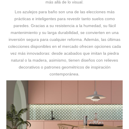
más allá de lo visual.
Los azulejos para baño son una de las elecciones más
prácticas e inteligentes para revestir tanto suelos como
paredes. Gracias a su resistencia a la humedad, su fácil
mantenimiento y su larga durabilidad, se convierten en una
inversión segura para cualquier reforma. Además, las últimas
colecciones disponibles en el mercado ofrecen opciones cada
vez más innovadoras: desde acabados que imitan la piedra
natural o la madera, asimismo, tienen diseños con relieves
decorativos o patrones geométricos de inspiración
contemporánea.