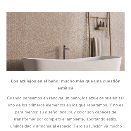
Los azulejos en el baño: mucho más que una cuestión
estética
Cuando pensamos en renovar un baño, los azulejos suelen ser
uno de los primeros elementos en los que reparamos. Y no es
para menos: su diseño, textura y color son capaces de
transformar por completo el ambiente, aportando estilo,
luminosidad y armonía al espacio. Pero su función va mucho