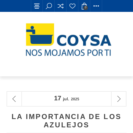
0
17
jul.
2025
LA IMPORTANCIA DE LOS
AZULEJOS