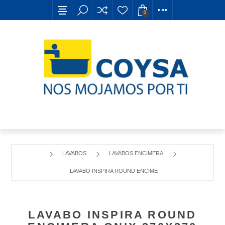
0
LAVABOS
LAVABOS ENCIMERA
LAVABO INSPIRA ROUND ENCIMERA ONIX 370X370
LAVABO INSPIRA ROUND