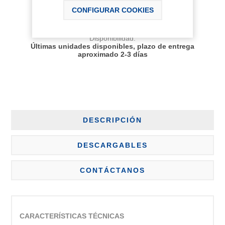
CONFIGURAR COOKIES
AÑADIR AL CARRITO
Disponibilidad:
Últimas unidades disponibles, plazo de entrega
aproximado 2-3 días
DESCRIPCIÓN
DESCARGABLES
CONTÁCTANOS
CARACTERÍSTICAS TÉCNICAS