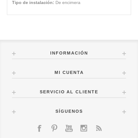
Tipo de instalación:
De encimera
INFORMACIÓN
MI CUENTA
SERVICIO AL CLIENTE
SÍGUENOS