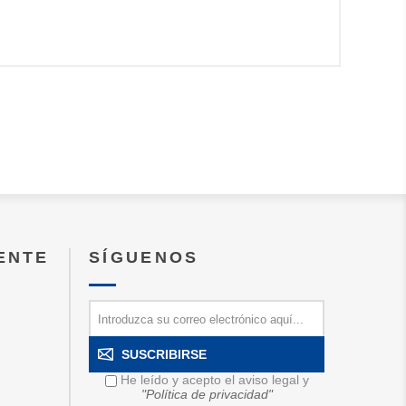
IENTE
SÍGUENOS
SUSCRIBIRSE
He leído y acepto el aviso legal y
"Política de privacidad"