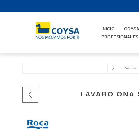
INICIO
COYS
PROFESIONALES
LAVABOS
LAVABO ONA 