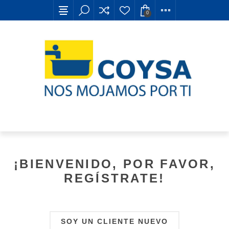
0
¡BIENVENIDO, POR FAVOR,
REGÍSTRATE!
SOY UN CLIENTE NUEVO