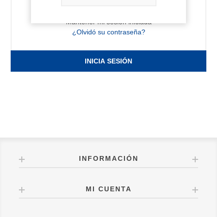
Mantener mi sesión iniciada
¿Olvidó su contraseña?
INICIA SESIÓN
INFORMACIÓN
MI CUENTA