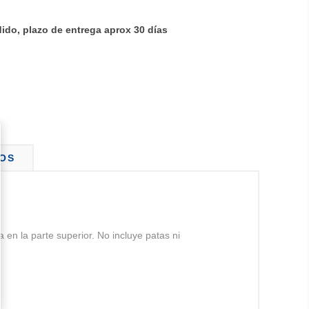
ido, plazo de entrega aprox 30 días
OS
en la parte superior. No incluye patas ni