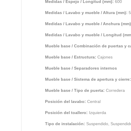
Medidas / Espejo / Longitud (mm):
600
Medidas / Lavabo y mueble / Altura (mm):
5
Medidas / Lavabo y mueble / Anchura (mm
Medidas / Lavabo y mueble / Longitud (m
Mueble base / Combinación de puertas y 
Mueble base / Estructura:
Cajones
Mueble base / Separadores internos
Mueble base / Sistema de apertura y cierre
Mueble base / Tipo de puerta:
Corredera
Posición del lavabo:
Central
Posición del toallero:
Izquierda
Tipo de instalación:
Suspendido, Suspendid