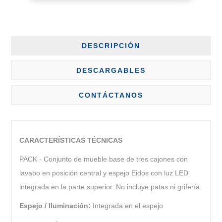
DESCRIPCIÓN
DESCARGABLES
CONTÁCTANOS
CARACTERÍSTICAS TÉCNICAS
PACK - Conjunto de mueble base de tres cajones con
lavabo en posición central y espejo Eidos con luz LED
integrada en la parte superior. No incluye patas ni grifería.
Espejo / Iluminación:
Integrada en el espejo