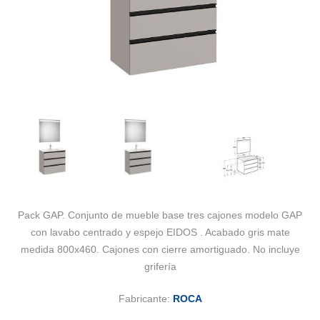
Pack GAP. Conjunto de mueble base tres cajones modelo GAP
con lavabo centrado y espejo EIDOS . Acabado gris mate
medida 800x460. Cajones con cierre amortiguado. No incluye
grifería
Fabricante:
ROCA