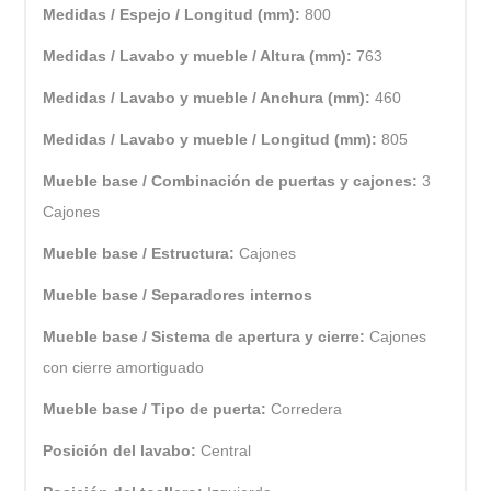
Medidas / Espejo / Longitud (mm):
800
Medidas / Lavabo y mueble / Altura (mm):
763
Medidas / Lavabo y mueble / Anchura (mm):
460
Medidas / Lavabo y mueble / Longitud (mm):
805
Mueble base / Combinación de puertas y cajones:
3
Cajones
Mueble base / Estructura:
Cajones
Mueble base / Separadores internos
Mueble base / Sistema de apertura y cierre:
Cajones
con cierre amortiguado
Mueble base / Tipo de puerta:
Corredera
Posición del lavabo:
Central