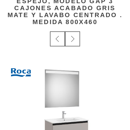
ESPEJO, MODELO GAP 3
CAJONES ACABADO GRIS
MATE Y LAVABO CENTRADO .
MEDIDA 800X460