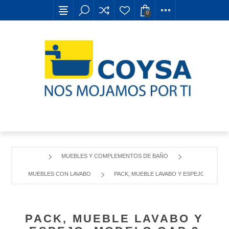
0
MUEBLES Y COMPLEMENTOS DE BAÑO
MUEBLES CON LAVABO
PACK, MUEBLE LAVABO Y ESPEJO, MODEL
PACK, MUEBLE LAVABO Y