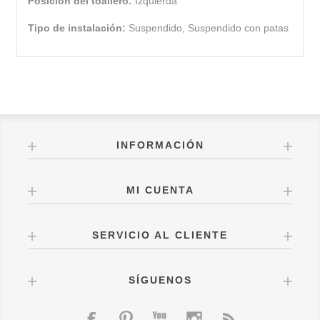
Posición del toallero:
Izquierda
Tipo de instalación:
Suspendido, Suspendido con patas
INFORMACIÓN
MI CUENTA
SERVICIO AL CLIENTE
SÍGUENOS