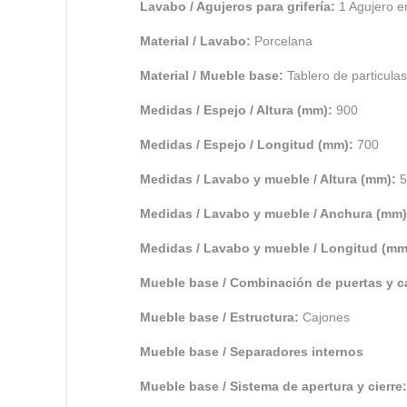
Lavabo / Agujeros para grifería:
1 Agujero e
Material / Lavabo:
Porcelana
Material / Mueble base:
Tablero de particulas
Medidas / Espejo / Altura (mm):
900
Medidas / Espejo / Longitud (mm):
700
Medidas / Lavabo y mueble / Altura (mm):
5
Medidas / Lavabo y mueble / Anchura (mm
Medidas / Lavabo y mueble / Longitud (m
Mueble base / Combinación de puertas y 
Mueble base / Estructura:
Cajones
Mueble base / Separadores internos
Mueble base / Sistema de apertura y cierre