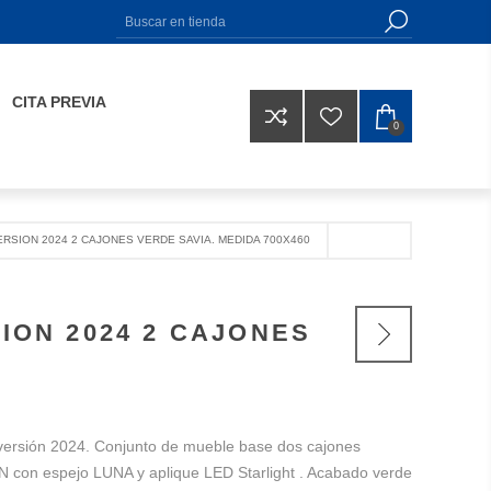
CITA PREVIA
0
RSION 2024 2 CAJONES VERDE SAVIA. MEDIDA 700X460
ION 2024 2 CAJONES
ersión 2024. Conjunto de mueble base dos cajones
con espejo LUNA y aplique LED Starlight . Acabado verde