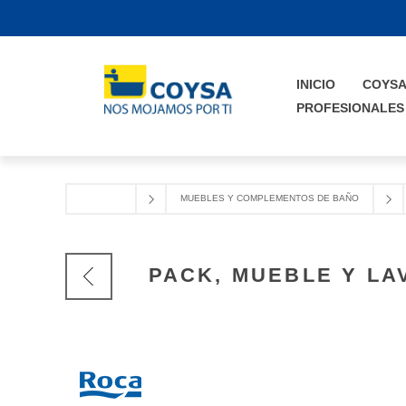
INICIO
COYS
PROFESIONALES
MUEBLES Y COMPLEMENTOS DE BAÑO
PACK, MUEBLE Y LA