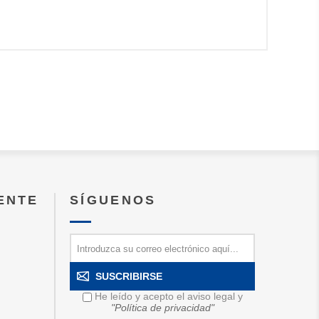
IENTE
SÍGUENOS
SUSCRIBIRSE
He leído y acepto el aviso legal y
"Política de privacidad"