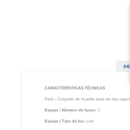
DE
CARACTERÍSTICAS TÉCNICAS
Pack - Conjunto de mueble base de dos cajones
Espejo / Número de luces:
1
Espejo / Tipo de luz:
Led