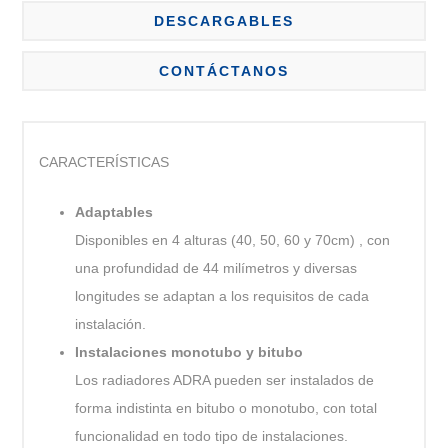
DESCARGABLES
CONTÁCTANOS
CARACTERÍSTICAS
Adaptables
Disponibles en 4 alturas (40, 50, 60 y 70cm) , con
una profundidad de 44 milímetros y diversas
longitudes se adaptan a los requisitos de cada
instalación.
Instalaciones monotubo y bitubo
Los radiadores ADRA pueden ser instalados de
forma indistinta en bitubo o monotubo, con total
funcionalidad en todo tipo de instalaciones.