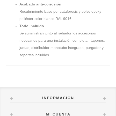
Acabado anti-corrosión
Recubrimiento base por cataforesis y polvo epoxy-
poliéster color blanco RAL 9016.
Todo incluido
Se suministran junto al radiador los accesorios
necesarios para una instalación completa : tapones,
juntas, distribuidor monotubo integrado, purgador y
soportes incluidos.
INFORMACIÓN
MI CUENTA