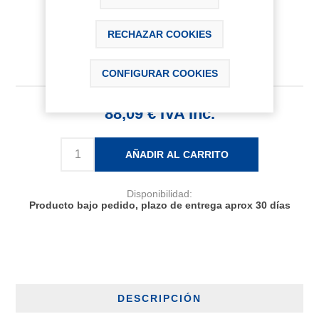
RECHAZAR COOKIES
CONFIGURAR COOKIES
88,09 € IVA Inc.
AÑADIR AL CARRITO
Disponibilidad:
Producto bajo pedido, plazo de entrega aprox 30 días
DESCRIPCIÓN