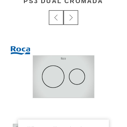
PS3 DUAL CROMADA