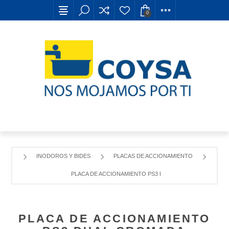
0
INODOROS Y BIDES
PLACAS DE ACCIONAMIENTO
PLACA DE ACCIONAMIENTO PS3 DUAL CROMADA
PLACA DE ACCIONAMIENTO