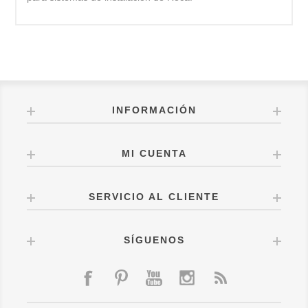
INFORMACIÓN
MI CUENTA
SERVICIO AL CLIENTE
SÍGUENOS