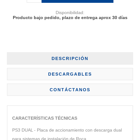
Disponibilidad:
Producto bajo pedido, plazo de entrega aprox 30 días
DESCRIPCIÓN
DESCARGABLES
CONTÁCTANOS
CARACTERÍSTICAS TÉCNICAS
PS3 DUAL - Placa de accionamiento con descarga dual
para sistemas de instalación de Roca.