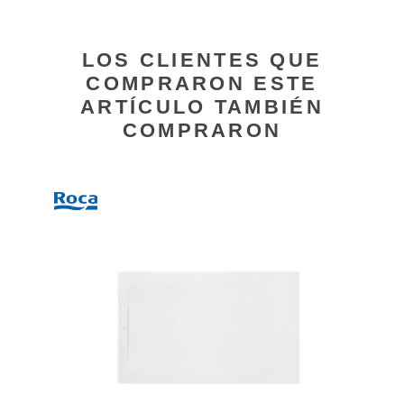
LOS CLIENTES QUE
COMPRARON ESTE
ARTÍCULO TAMBIÉN
COMPRARON