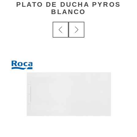
PLATO DE DUCHA PYROS
BLANCO