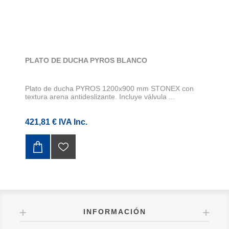
PLATO DE DUCHA PYROS BLANCO
Plato de ducha PYROS 1200x900 mm STONEX con
textura arena antideslizante. Incluye válvula ...
421,81 € IVA Inc.
INFORMACIÓN