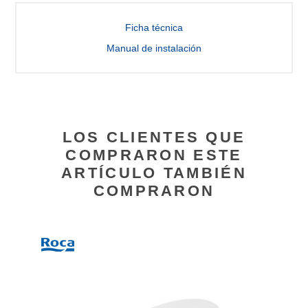
Ficha técnica
Manual de instalación
LOS CLIENTES QUE
COMPRARON ESTE
ARTÍCULO TAMBIÉN
COMPRARON