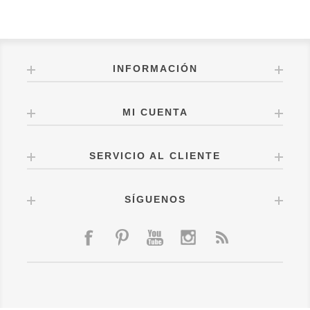
INFORMACIÓN
MI CUENTA
SERVICIO AL CLIENTE
SÍGUENOS