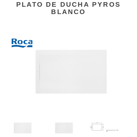
PLATO DE DUCHA PYROS
BLANCO