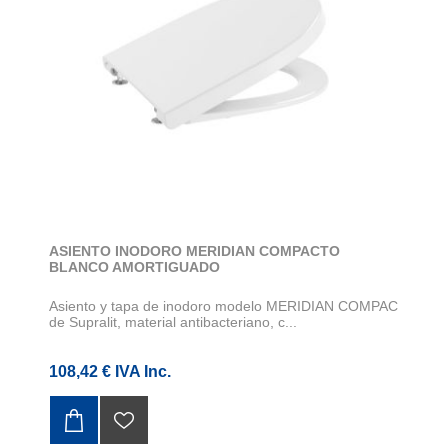
ASIENTO INODORO MERIDIAN COMPACTO
BLANCO AMORTIGUADO
Asiento y tapa de inodoro modelo MERIDIAN COMPAC
de Supralit, material antibacteriano, c...
108,42 € IVA Inc.