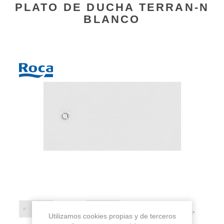
PLATO DE DUCHA TERRAN-N
BLANCO
Utilizamos cookies propias y de terceros