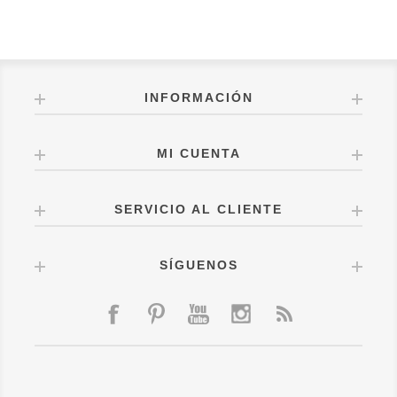
INFORMACIÓN
MI CUENTA
SERVICIO AL CLIENTE
SÍGUENOS