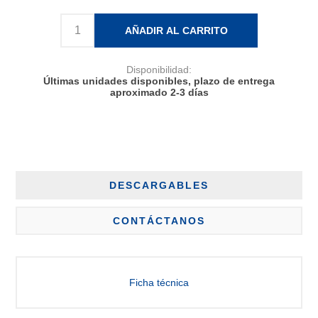
AÑADIR AL CARRITO
Disponibilidad:
Últimas unidades disponibles, plazo de entrega
aproximado 2-3 días
DESCARGABLES
CONTÁCTANOS
Ficha técnica