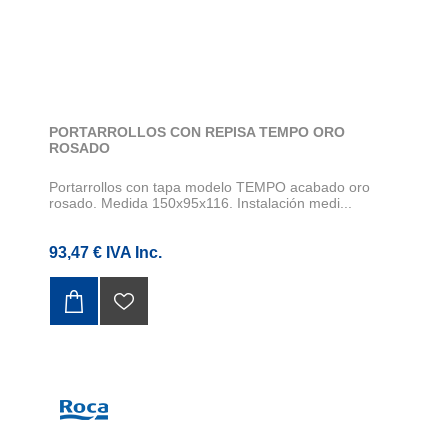
PORTARROLLOS CON REPISA TEMPO ORO
ROSADO
Portarrollos con tapa modelo TEMPO acabado oro
rosado. Medida 150x95x116. Instalación medi...
93,47 € IVA Inc.