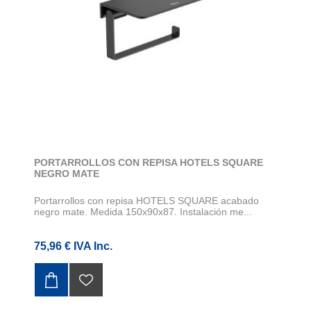
PORTARROLLOS CON REPISA HOTELS SQUARE
NEGRO MATE
Portarrollos con repisa HOTELS SQUARE acabado
negro mate. Medida 150x90x87. Instalación me...
75,96 € IVA Inc.