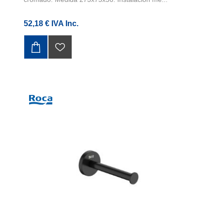
52,18 € IVA Inc.