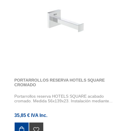
PORTARROLLOS RESERVA HOTELS SQUARE
CROMADO
Portarrollos reserva HOTELS SQUARE acabado
cromado. Medida 56x139x23. Instalación mediante...
35,85 € IVA Inc.