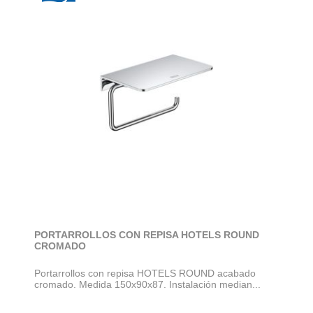
PORTARROLLOS CON REPISA HOTELS ROUND
CROMADO
Portarrollos con repisa HOTELS ROUND acabado
cromado. Medida 150x90x87. Instalación median...