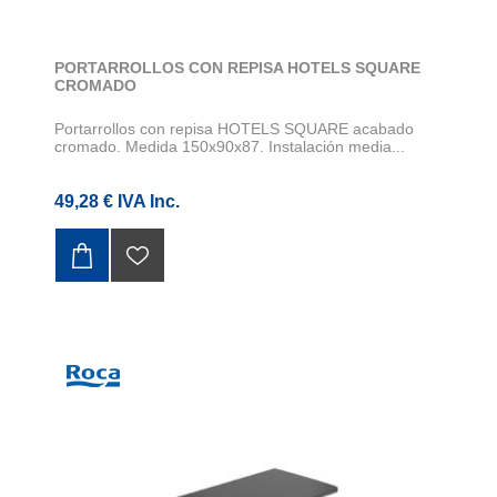
PORTARROLLOS CON REPISA HOTELS SQUARE
CROMADO
Portarrollos con repisa HOTELS SQUARE acabado
cromado. Medida 150x90x87. Instalación media...
49,28 € IVA Inc.