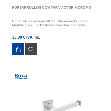
PORTARROLLOS CON TAPA VICTORIA CROMO
Portarrollos con tapa VICTORIA acabado cromo.
Medida 132x55x102.Instalación dual mediante ...
36,30 € IVA Inc.