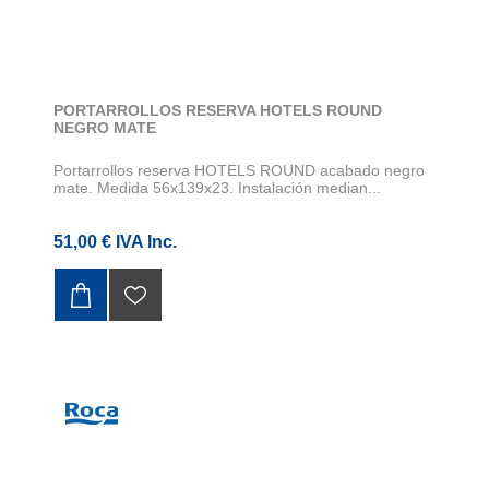
PORTARROLLOS RESERVA HOTELS ROUND
NEGRO MATE
Portarrollos reserva HOTELS ROUND acabado negro
mate. Medida 56x139x23. Instalación median...
51,00 € IVA Inc.