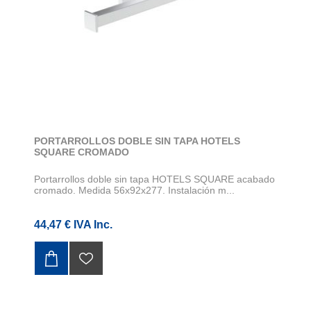
PORTARROLLOS DOBLE SIN TAPA HOTELS
SQUARE CROMADO
Portarrollos doble sin tapa HOTELS SQUARE acabado
cromado. Medida 56x92x277. Instalación m...
44,47 € IVA Inc.