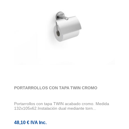
PORTARROLLOS CON TAPA TWIN CROMO
Portarrollos con tapa TWIN acabado cromo. Medida
132x105x62.Instalación dual mediante torn...
48,10 € IVA Inc.