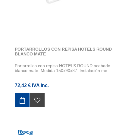
PORTARROLLOS CON REPISA HOTELS ROUND
BLANCO MATE
Portarrollos con repisa HOTELS ROUND acabado
blanco mate. Medida 150x90x87. Instalación me...
72,42 € IVA Inc.