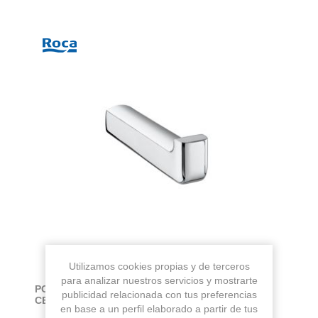
Utilizamos cookies propias y de terceros
para analizar nuestros servicios y mostrarte
PORTARROLLOS CON REPISA TEMPO NEGRO
publicidad relacionada con tus preferencias
CEPILLADO
en base a un perfil elaborado a partir de tus