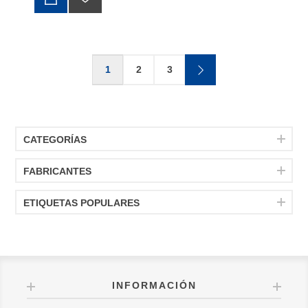
1
2
3
CATEGORÍAS
FABRICANTES
ETIQUETAS POPULARES
INFORMACIÓN