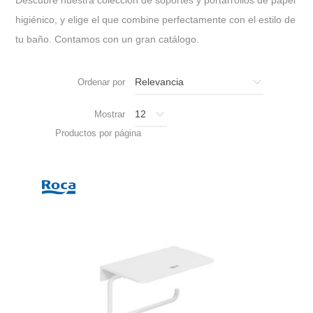
higiénico, y elige el que combine perfectamente con el estilo de
tu baño. Contamos con un gran catálogo.
Ordenar por
Mostrar
Productos por página