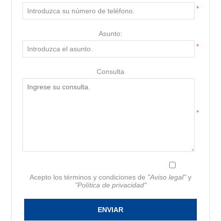
*
Asunto:
*
Consulta
*
Acepto los términos y condiciones de
"Aviso legal"
y
"Política de privacidad"
ENVIAR