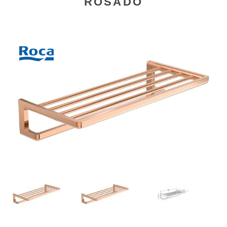
ROSADO