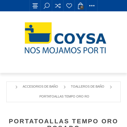
0
ACCESORIOS DE BAÑO
TOALLEROS DE BAÑO
PORTATOALLAS TEMPO ORO ROSADO
PORTATOALLAS TEMPO ORO