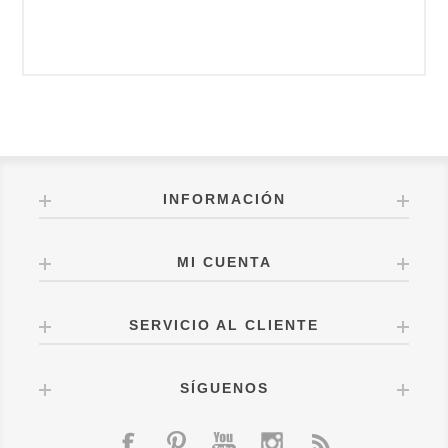
INFORMACIÓN
MI CUENTA
SERVICIO AL CLIENTE
SÍGUENOS