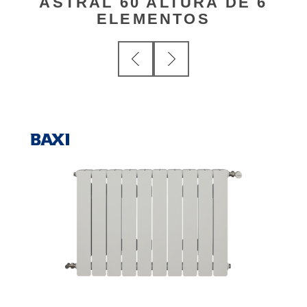
ASTRAL 60 ALTURA DE 6
ELEMENTOS