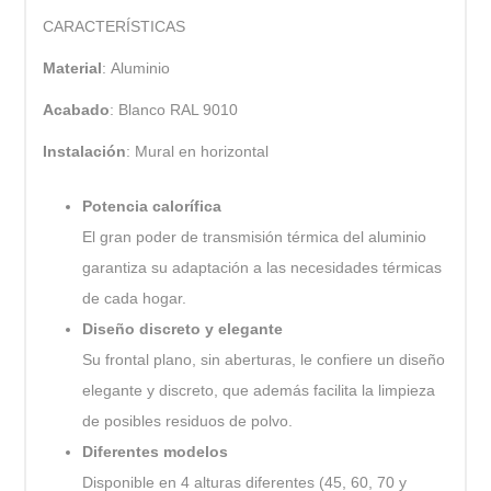
CARACTERÍSTICAS
Material
: Aluminio
Acabado
: Blanco RAL 9010
Instalación
: Mural en horizontal
Potencia calorífica
El gran poder de transmisión térmica del aluminio
garantiza su adaptación a las necesidades térmicas
de cada hogar.
Diseño discreto y elegante
Su frontal plano, sin aberturas, le confiere un diseño
elegante y discreto, que además facilita la limpieza
de posibles residuos de polvo.
Diferentes modelos
Disponible en 4 alturas diferentes (45, 60, 70 y