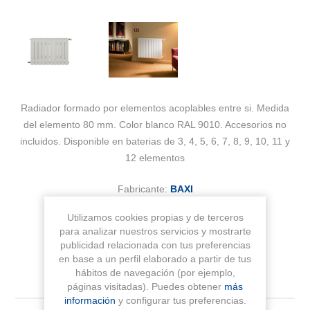
Radiador formado por elementos acoplables entre si. Medida
del elemento 80 mm. Color blanco RAL 9010. Accesorios no
incluidos. Disponible en baterias de 3, 4, 5, 6, 7, 8, 9, 10, 11 y
12 elementos
Fabricante:
BAXI
Sku:
7276006
Utilizamos cookies propias y de terceros
para analizar nuestros servicios y mostrarte
publicidad relacionada con tus preferencias
en base a un perfil elaborado a partir de tus
hábitos de navegación (por ejemplo,
páginas visitadas). Puedes obtener
más
información
y configurar tus preferencias.