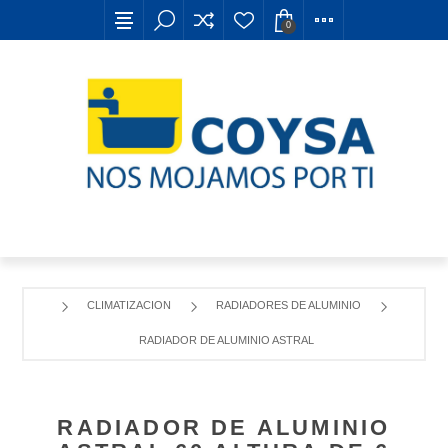
0
CLIMATIZACION
RADIADORES DE ALUMINIO
RADIADOR DE ALUMINIO ASTRAL 60 ALTURA DE 6 ELEME
RADIADOR DE ALUMINIO