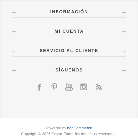
INFORMACIÓN
MI CUENTA
SERVICIO AL CLIENTE
SÍGUENOS
Powered by
nopCommerce
Copyright © 2026 Coysa. Todos los derechos reservados.