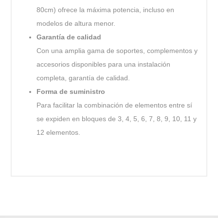
80cm) ofrece la máxima potencia, incluso en
modelos de altura menor.
Garantía de calidad
Con una amplia gama de soportes, complementos y
accesorios disponibles para una instalación
completa, garantía de calidad.
Forma de suministro
Para facilitar la combinación de elementos entre sí
se expiden en bloques de 3, 4, 5, 6, 7, 8, 9, 10, 11 y
12 elementos.